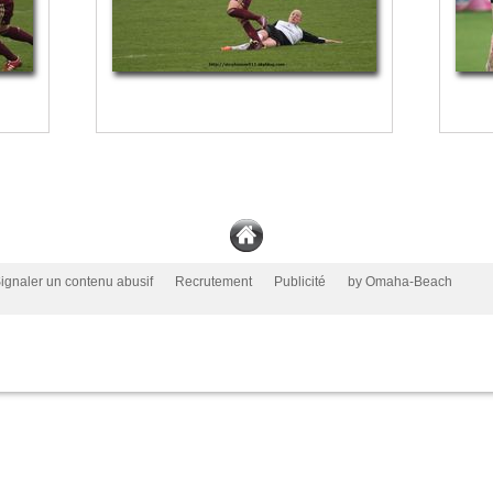
ignaler un contenu abusif
Recrutement
Publicité
by Omaha-Beach