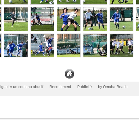
ignaler un contenu abusif
Recrutement
Publicité
by Omaha-Beach