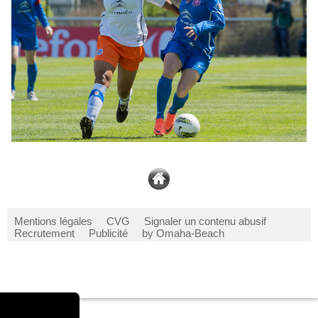
Mentions légales
CVG
Signaler un contenu abusif
Recrutement
Publicité
by Omaha-Beach