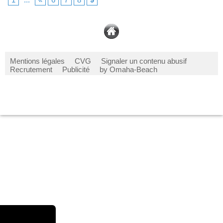
Mentions légales
CVG
Signaler un contenu abusif
Recrutement
Publicité
by Omaha-Beach