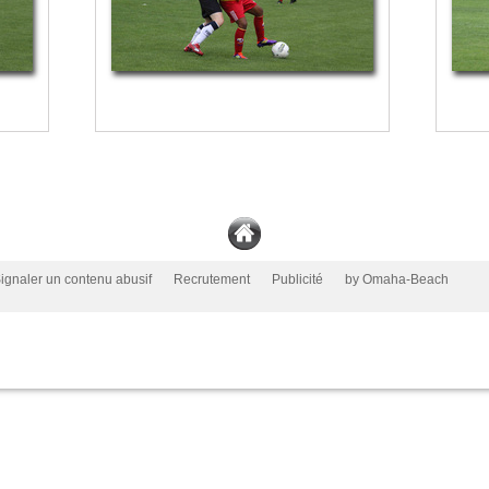
ignaler un contenu abusif
Recrutement
Publicité
by Omaha-Beach