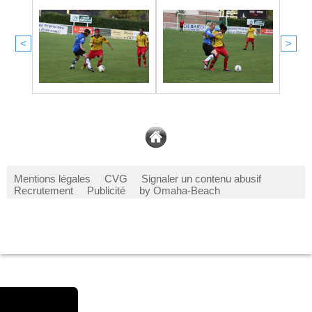
<
>
Mentions légales
CVG
Signaler un contenu abusif
Recrutement
Publicité
by Omaha-Beach