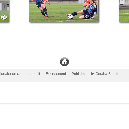
ignaler un contenu abusif
Recrutement
Publicité
by Omaha-Beach