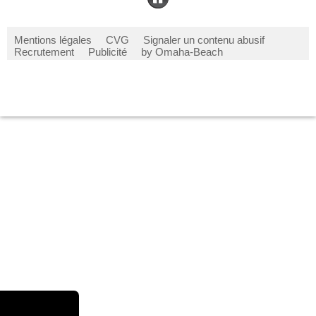
Mentions légales
CVG
Signaler un contenu abusif
Recrutement
Publicité
by Omaha-Beach