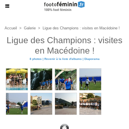
Accueil
>
Galerie
>
Ligue des Champions : visites en Macédoine !
Ligue des Champions : visites
en Macédoine !
8 photos
|
Revenir à la liste d'albums
|
Diaporama