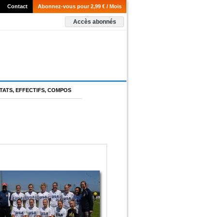
Contact
Abonnez-vous pour 2,99 € / Mois
Accès abonnés
TATS, EFFECTIFS, COMPOS