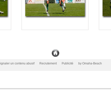
ignaler un contenu abusif
Recrutement
Publicité
by Omaha-Beach