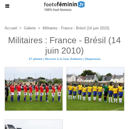
Accueil
>
Galerie
>
Militaires : France - Brésil (14 juin 2010)
Militaires : France - Brésil (14
juin 2010)
27 photos
|
Revenir à la liste d'albums
|
Diaporama