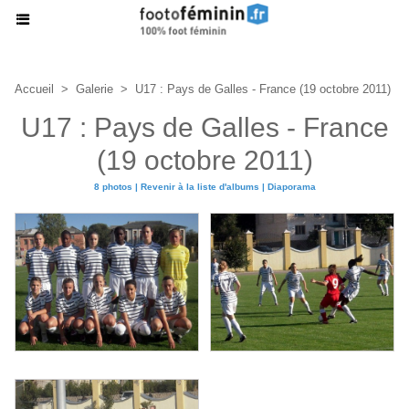
Accueil
>
Galerie
>
U17 : Pays de Galles - France (19 octobre 2011)
U17 : Pays de Galles - France
(19 octobre 2011)
8 photos
|
Revenir à la liste d'albums
|
Diaporama