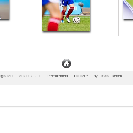
ignaler un contenu abusif
Recrutement
Publicité
by Omaha-Beach