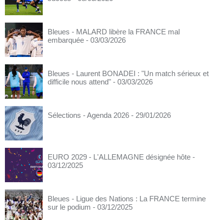
Bleues - MALARD libère la FRANCE mal
embarquée
- 03/03/2026
Bleues - Laurent BONADEI : "Un match sérieux et
difficile nous attend"
- 03/03/2026
Sélections - Agenda 2026
- 29/01/2026
EURO 2029 - L'ALLEMAGNE désignée hôte
-
03/12/2025
Bleues - Ligue des Nations : La FRANCE termine
sur le podium
- 03/12/2025