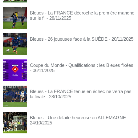
Bleues - La FRANCE décroche la première manche
sur le fil
- 28/11/2025
Bleues - 26 joueuses face à la SUÈDE
- 20/11/2025
Coupe du Monde - Qualifications : les Bleues fixées
- 06/11/2025
Bleues - La FRANCE tenue en échec ne verra pas
la finale
- 28/10/2025
Bleues - Une défaite heureuse en ALLEMAGNE
-
24/10/2025