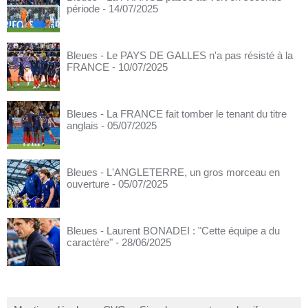
période
- 14/07/2025
Bleues - Le PAYS DE GALLES n'a pas résisté à la
FRANCE
- 10/07/2025
Bleues - La FRANCE fait tomber le tenant du titre
anglais
- 05/07/2025
Bleues - L'ANGLETERRE, un gros morceau en
ouverture
- 05/07/2025
Bleues - Laurent BONADEI : "Cette équipe a du
caractère"
- 28/06/2025