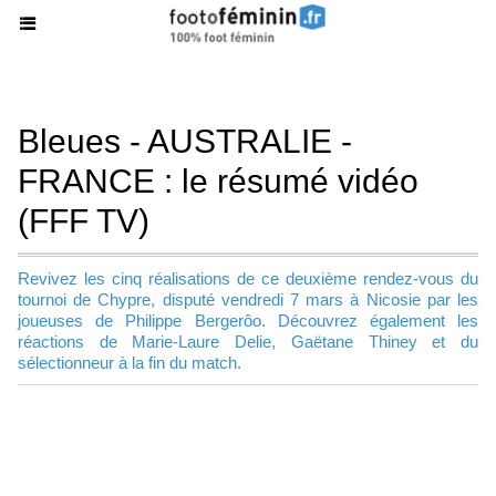
Bleues - AUSTRALIE -
FRANCE : le résumé vidéo
(FFF TV)
Revivez les cinq réalisations de ce deuxième rendez-vous du
tournoi de Chypre, disputé vendredi 7 mars à Nicosie par les
joueuses de Philippe Bergerôo. Découvrez également les
réactions de Marie-Laure Delie, Gaëtane Thiney et du
sélectionneur à la fin du match.