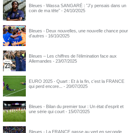
Bleues - Wassa SANGARÉ : "J'y pensais dans un
coin de ma tête"
- 24/10/2025
Bleues - Deux nouvelles, une nouvelle chance pour
d'autres
- 16/10/2025
Bleues – Les chiffres de l’élimination face aux
Allemandes
- 23/07/2025
EURO 2025 - Quart : Et à la fin, c'est la FRANCE
qui perd encore...
- 20/07/2025
Bleues - Bilan du premier tour : Un état d'esprit et
une série qui court
- 15/07/2025
Bleues - La FRANCE passe au vert en seconde