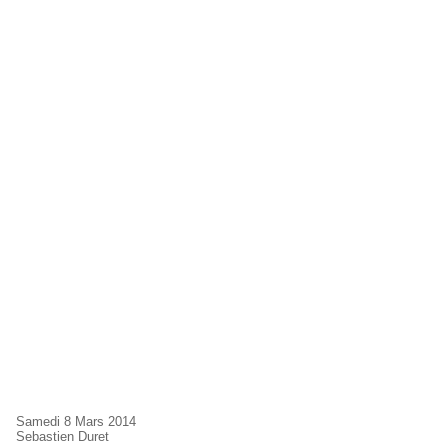
Samedi 8 Mars 2014
Sebastien Duret