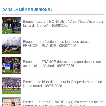
DANS LA MÊME RUBRIQUE :
Bleues - Laurent BONADEI : "C'est l'état d'esprit qui
fait la différence"
- 10/06/2026
Bleues - Les réactions des joueuses après
FRANCE - IRLANDE
- 09/06/2026
Bleues - La FRANCE décroche sa qualification sur
un exploit de Malard
- 09/06/2026
Bleues - Un billet direct pour la Coupe du Monde en
jeu ce mardi
- 08/06/2026
Bleues - Laurent BONADEI : « C'est cette équipe de
France-là que je veux voir »
- 05/06/2026