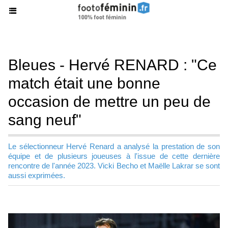
Bleues - Hervé RENARD : "Ce
match était une bonne
occasion de mettre un peu de
sang neuf"
Le sélectionneur Hervé Renard a analysé la prestation de son
équipe et de plusieurs joueuses à l'issue de cette dernière
rencontre de l'année 2023. Vicki Becho et Maëlle Lakrar se sont
aussi exprimées.