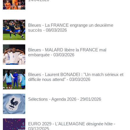
Bleues - La FRANCE engrange un deuxième
succès
- 08/03/2026
Bleues - MALARD libère la FRANCE mal
embarquée
- 03/03/2026
Bleues - Laurent BONADEI : "Un match sérieux et
difficile nous attend"
- 03/03/2026
Sélections - Agenda 2026
- 29/01/2026
EURO 2029 - L'ALLEMAGNE désignée hôte
-
03/12/2025