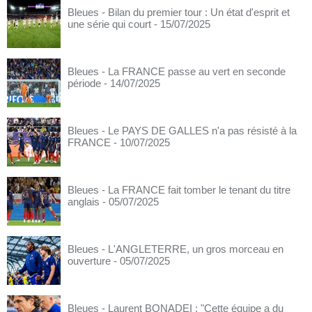
Bleues - Bilan du premier tour : Un état d'esprit et
une série qui court
- 15/07/2025
Bleues - La FRANCE passe au vert en seconde
période
- 14/07/2025
Bleues - Le PAYS DE GALLES n'a pas résisté à la
FRANCE
- 10/07/2025
Bleues - La FRANCE fait tomber le tenant du titre
anglais
- 05/07/2025
Bleues - L'ANGLETERRE, un gros morceau en
ouverture
- 05/07/2025
Bleues - Laurent BONADEI : "Cette équipe a du