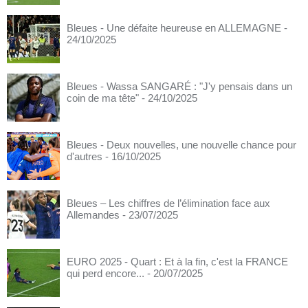
Bleues - Une défaite heureuse en ALLEMAGNE
-
24/10/2025
Bleues - Wassa SANGARÉ : "J'y pensais dans un
coin de ma tête"
- 24/10/2025
Bleues - Deux nouvelles, une nouvelle chance pour
d'autres
- 16/10/2025
Bleues – Les chiffres de l’élimination face aux
Allemandes
- 23/07/2025
EURO 2025 - Quart : Et à la fin, c'est la FRANCE
qui perd encore...
- 20/07/2025