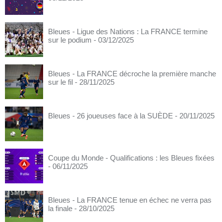
Bleues - Ligue des Nations : La FRANCE termine
sur le podium
- 03/12/2025
Bleues - La FRANCE décroche la première manche
sur le fil
- 28/11/2025
Bleues - 26 joueuses face à la SUÈDE
- 20/11/2025
Coupe du Monde - Qualifications : les Bleues fixées
- 06/11/2025
Bleues - La FRANCE tenue en échec ne verra pas
la finale
- 28/10/2025