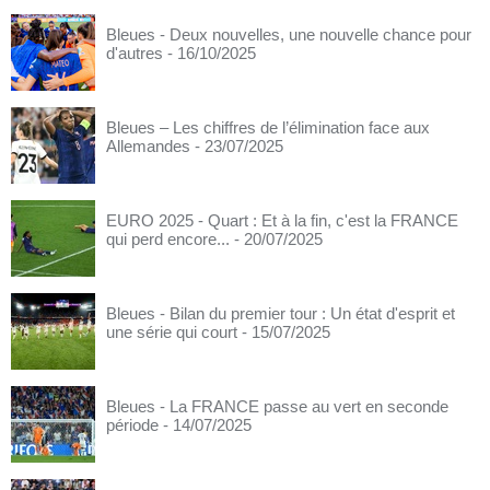
Bleues - Deux nouvelles, une nouvelle chance pour
d'autres
- 16/10/2025
Bleues – Les chiffres de l’élimination face aux
Allemandes
- 23/07/2025
EURO 2025 - Quart : Et à la fin, c'est la FRANCE
qui perd encore...
- 20/07/2025
Bleues - Bilan du premier tour : Un état d'esprit et
une série qui court
- 15/07/2025
Bleues - La FRANCE passe au vert en seconde
période
- 14/07/2025