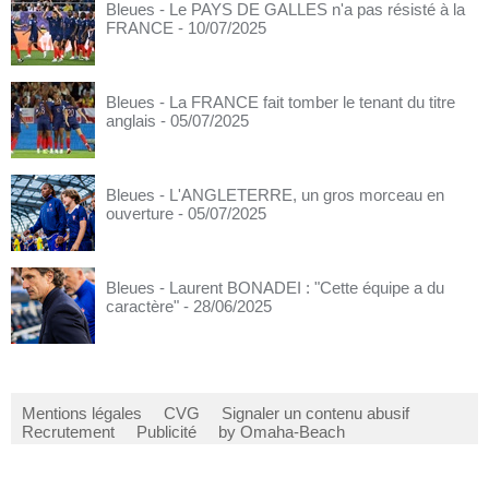
Bleues - Le PAYS DE GALLES n'a pas résisté à la
FRANCE
- 10/07/2025
Bleues - La FRANCE fait tomber le tenant du titre
anglais
- 05/07/2025
Bleues - L'ANGLETERRE, un gros morceau en
ouverture
- 05/07/2025
Bleues - Laurent BONADEI : "Cette équipe a du
caractère"
- 28/06/2025
Mentions légales
CVG
Signaler un contenu abusif
Recrutement
Publicité
by Omaha-Beach