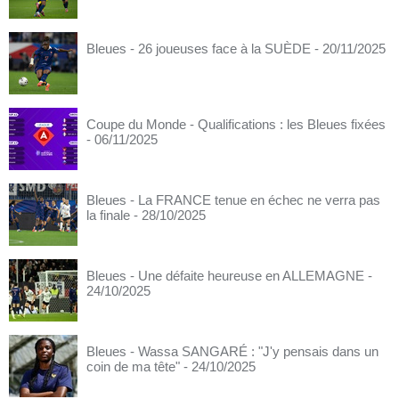
Bleues - 26 joueuses face à la SUÈDE
- 20/11/2025
Coupe du Monde - Qualifications : les Bleues fixées
- 06/11/2025
Bleues - La FRANCE tenue en échec ne verra pas
la finale
- 28/10/2025
Bleues - Une défaite heureuse en ALLEMAGNE
-
24/10/2025
Bleues - Wassa SANGARÉ : "J'y pensais dans un
coin de ma tête"
- 24/10/2025