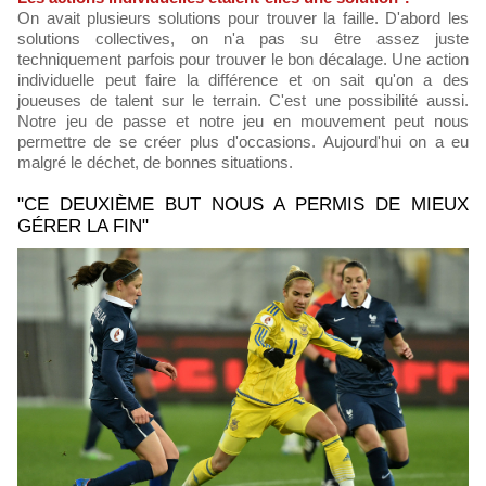
On avait plusieurs solutions pour trouver la faille. D'abord les
solutions collectives, on n'a pas su être assez juste
techniquement parfois pour trouver le bon décalage. Une action
individuelle peut faire la différence et on sait qu'on a des
joueuses de talent sur le terrain. C'est une possibilité aussi.
Notre jeu de passe et notre jeu en mouvement peut nous
permettre de se créer plus d'occasions. Aujourd'hui on a eu
malgré le déchet, de bonnes situations.
"CE DEUXIÈME BUT NOUS A PERMIS DE MIEUX
GÉRER LA FIN"