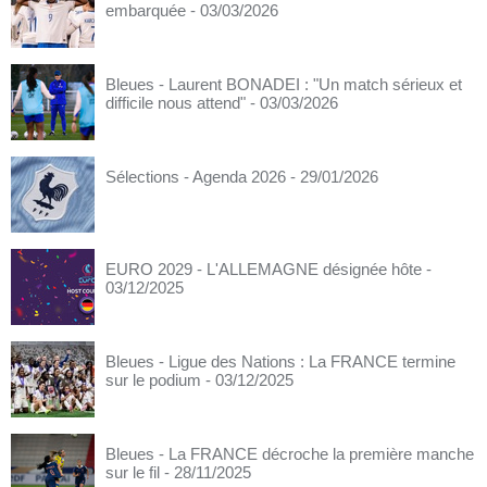
embarquée
- 03/03/2026
Bleues - Laurent BONADEI : "Un match sérieux et
difficile nous attend"
- 03/03/2026
Sélections - Agenda 2026
- 29/01/2026
EURO 2029 - L'ALLEMAGNE désignée hôte
-
03/12/2025
Bleues - Ligue des Nations : La FRANCE termine
sur le podium
- 03/12/2025
Bleues - La FRANCE décroche la première manche
sur le fil
- 28/11/2025