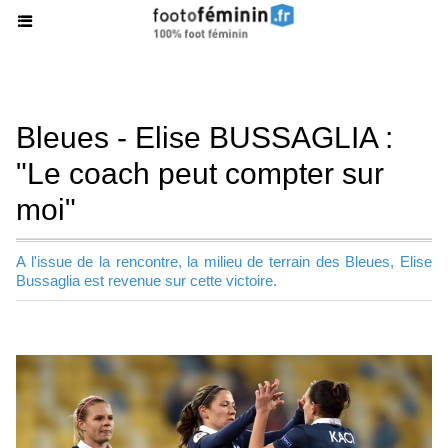
Bleues - Elise BUSSAGLIA :
"Le coach peut compter sur
moi"
A l'issue de la rencontre, la milieu de terrain des Bleues, Elise
Bussaglia est revenue sur cette victoire.