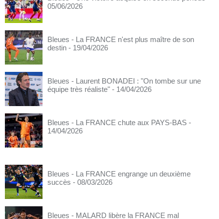
05/06/2026
Bleues - La FRANCE n'est plus maître de son
destin
- 19/04/2026
Bleues - Laurent BONADEI : "On tombe sur une
équipe très réaliste"
- 14/04/2026
Bleues - La FRANCE chute aux PAYS-BAS
-
14/04/2026
Bleues - La FRANCE engrange un deuxième
succès
- 08/03/2026
Bleues - MALARD libère la FRANCE mal