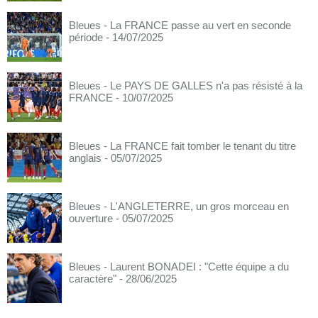
Bleues - La FRANCE passe au vert en seconde
période
- 14/07/2025
Bleues - Le PAYS DE GALLES n'a pas résisté à la
FRANCE
- 10/07/2025
Bleues - La FRANCE fait tomber le tenant du titre
anglais
- 05/07/2025
Bleues - L'ANGLETERRE, un gros morceau en
ouverture
- 05/07/2025
Bleues - Laurent BONADEI : "Cette équipe a du
caractère"
- 28/06/2025