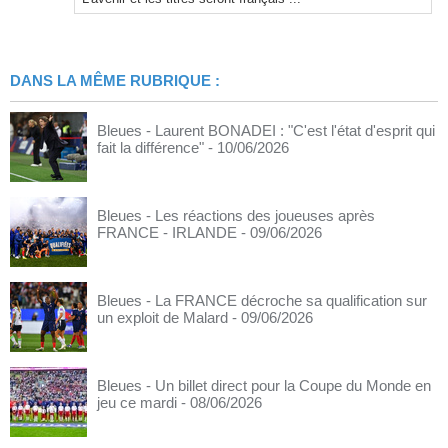
DANS LA MÊME RUBRIQUE :
Bleues - Laurent BONADEI : "C'est l'état d'esprit qui
fait la différence"
- 10/06/2026
Bleues - Les réactions des joueuses après
FRANCE - IRLANDE
- 09/06/2026
Bleues - La FRANCE décroche sa qualification sur
un exploit de Malard
- 09/06/2026
Bleues - Un billet direct pour la Coupe du Monde en
jeu ce mardi
- 08/06/2026