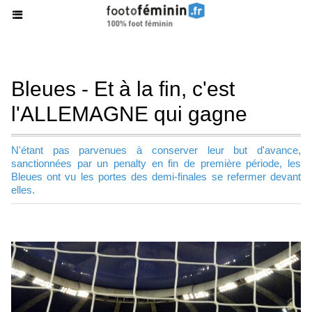
Bleues - Et à la fin, c'est
l'ALLEMAGNE qui gagne
N'étant pas parvenues à conserver leur but d'avance,
sanctionnées par un penalty en fin de première période, les
Bleues ont vu les portes des demi-finales se refermer devant
elles.