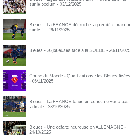
sur le podium
- 03/12/2025
Bleues - La FRANCE décroche la première manche
sur le fil
- 28/11/2025
Bleues - 26 joueuses face à la SUÈDE
- 20/11/2025
Coupe du Monde - Qualifications : les Bleues fixées
- 06/11/2025
Bleues - La FRANCE tenue en échec ne verra pas
la finale
- 28/10/2025
Bleues - Une défaite heureuse en ALLEMAGNE
-
24/10/2025