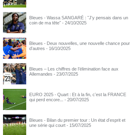
Bleues - Wassa SANGARÉ : "J'y pensais dans un
coin de ma tête"
- 24/10/2025
Bleues - Deux nouvelles, une nouvelle chance pour
d'autres
- 16/10/2025
Bleues – Les chiffres de l’élimination face aux
Allemandes
- 23/07/2025
EURO 2025 - Quart : Et à la fin, c'est la FRANCE
qui perd encore...
- 20/07/2025
Bleues - Bilan du premier tour : Un état d'esprit et
une série qui court
- 15/07/2025