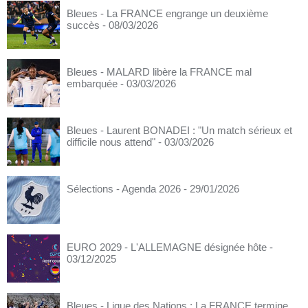
Bleues - La FRANCE engrange un deuxième
succès
- 08/03/2026
Bleues - MALARD libère la FRANCE mal
embarquée
- 03/03/2026
Bleues - Laurent BONADEI : "Un match sérieux et
difficile nous attend"
- 03/03/2026
Sélections - Agenda 2026
- 29/01/2026
EURO 2029 - L'ALLEMAGNE désignée hôte
-
03/12/2025
Bleues - Ligue des Nations : La FRANCE termine