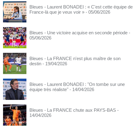
Bleues - Laurent BONADEI : « C'est cette équipe de
France-là que je veux voir »
- 05/06/2026
Bleues - Une victoire acquise en seconde période
-
05/06/2026
Bleues - La FRANCE n'est plus maître de son
destin
- 19/04/2026
Bleues - Laurent BONADEI : "On tombe sur une
équipe très réaliste"
- 14/04/2026
Bleues - La FRANCE chute aux PAYS-BAS
-
14/04/2026