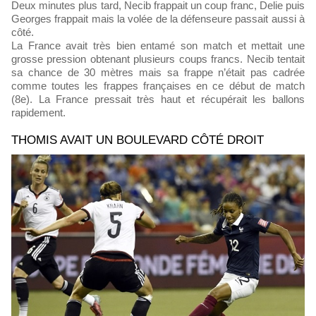
Deux minutes plus tard, Necib frappait un coup franc, Delie puis
Georges frappait mais la volée de la défenseure passait aussi à
côté.
La France avait très bien entamé son match et mettait une
grosse pression obtenant plusieurs coups francs. Necib tentait
sa chance de 30 mètres mais sa frappe n’était pas cadrée
comme toutes les frappes françaises en ce début de match
(8e). La France pressait très haut et récupérait les ballons
rapidement.
THOMIS AVAIT UN BOULEVARD CÔTÉ DROIT