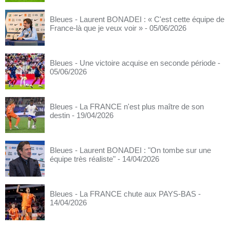
Bleues - Laurent BONADEI : « C'est cette équipe de
France-là que je veux voir »
- 05/06/2026
Bleues - Une victoire acquise en seconde période
-
05/06/2026
Bleues - La FRANCE n'est plus maître de son
destin
- 19/04/2026
Bleues - Laurent BONADEI : "On tombe sur une
équipe très réaliste"
- 14/04/2026
Bleues - La FRANCE chute aux PAYS-BAS
-
14/04/2026