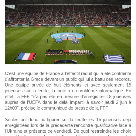
C'est une équipe de France à l'effectif réduit qui a été contrainte
d'affronter la Grèce devant un public qui lui a battu des records.
Une équipe privée de huit éléments et avec seulement 15
joueuses sur la feuille, la faute à un problème informatique. En
effet, la FFF "n'a pas été en mesure d’enregistrer 18 joueuses
auprès de l’UEFA dans le délai imparti, à savoir jeudi 2 juin à
12h00", précise le communiqué de presse de la FFF.
Seules ont donc pu figurer sur la feuille les 15 joueuses déjà
enregistrées lors de la précédente rencontre qualificative face à
l'Ukraine et présente ce vendredi. De quoi restreindre les choix