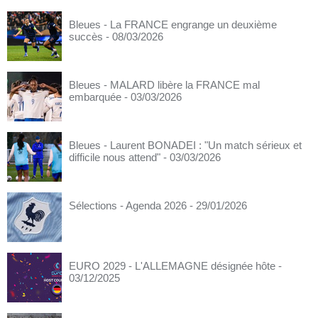
Bleues - La FRANCE engrange un deuxième
succès
- 08/03/2026
Bleues - MALARD libère la FRANCE mal
embarquée
- 03/03/2026
Bleues - Laurent BONADEI : "Un match sérieux et
difficile nous attend"
- 03/03/2026
Sélections - Agenda 2026
- 29/01/2026
EURO 2029 - L'ALLEMAGNE désignée hôte
-
03/12/2025