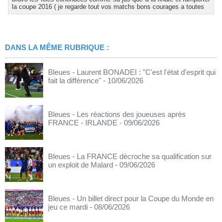
la coupe 2016 ( je regarde tout vos matchs bons courages a toutes
DANS LA MÊME RUBRIQUE :
Bleues - Laurent BONADEI : "C'est l'état d'esprit qui
fait la différence"
- 10/06/2026
Bleues - Les réactions des joueuses après
FRANCE - IRLANDE
- 09/06/2026
Bleues - La FRANCE décroche sa qualification sur
un exploit de Malard
- 09/06/2026
Bleues - Un billet direct pour la Coupe du Monde en
jeu ce mardi
- 08/06/2026