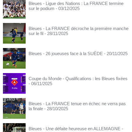
Bleues - Ligue des Nations : La FRANCE termine
sur le podium
- 03/12/2025
Bleues - La FRANCE décroche la première manche
sur le fil
- 28/11/2025
Bleues - 26 joueuses face à la SUÈDE
- 20/11/2025
Coupe du Monde - Qualifications : les Bleues fixées
- 06/11/2025
Bleues - La FRANCE tenue en échec ne verra pas
la finale
- 28/10/2025
Bleues - Une défaite heureuse en ALLEMAGNE
-