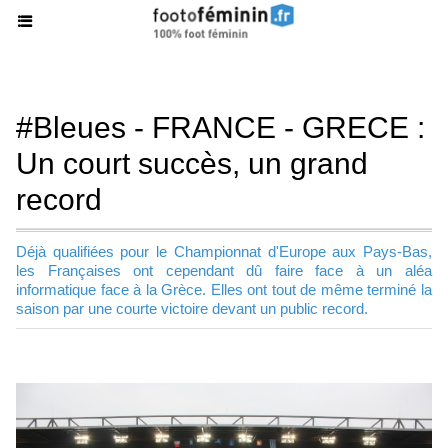
#Bleues - FRANCE - GRECE :
Un court succès, un grand
record
Déjà qualifiées pour le Championnat d'Europe aux Pays-Bas,
les Françaises ont cependant dû faire face à un aléa
informatique face à la Grèce. Elles ont tout de même terminé la
saison par une courte victoire devant un public record.