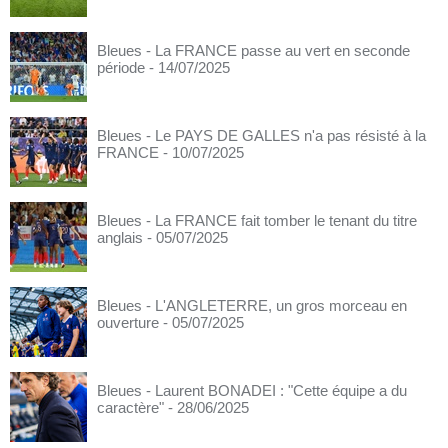
Bleues - La FRANCE passe au vert en seconde
période
- 14/07/2025
Bleues - Le PAYS DE GALLES n'a pas résisté à la
FRANCE
- 10/07/2025
Bleues - La FRANCE fait tomber le tenant du titre
anglais
- 05/07/2025
Bleues - L'ANGLETERRE, un gros morceau en
ouverture
- 05/07/2025
Bleues - Laurent BONADEI : "Cette équipe a du
caractère"
- 28/06/2025