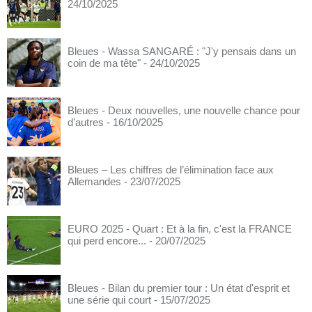
24/10/2025
Bleues - Wassa SANGARÉ : "J'y pensais dans un
coin de ma tête"
- 24/10/2025
Bleues - Deux nouvelles, une nouvelle chance pour
d'autres
- 16/10/2025
Bleues – Les chiffres de l’élimination face aux
Allemandes
- 23/07/2025
EURO 2025 - Quart : Et à la fin, c'est la FRANCE
qui perd encore...
- 20/07/2025
Bleues - Bilan du premier tour : Un état d'esprit et
une série qui court
- 15/07/2025