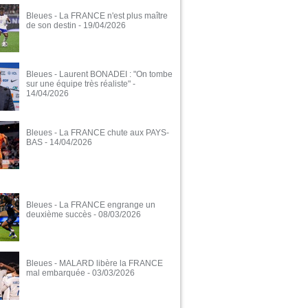
Bleues - La FRANCE n'est plus maître
de son destin
- 19/04/2026
Bleues - Laurent BONADEI : "On tombe
sur une équipe très réaliste"
-
14/04/2026
Bleues - La FRANCE chute aux PAYS-
BAS
- 14/04/2026
Bleues - La FRANCE engrange un
deuxième succès
- 08/03/2026
Bleues - MALARD libère la FRANCE
mal embarquée
- 03/03/2026