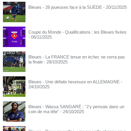
Bleues - 26 joueuses face à la SUÈDE
- 20/11/2025
Coupe du Monde - Qualifications : les Bleues fixées
- 06/11/2025
Bleues - La FRANCE tenue en échec ne verra pas
la finale
- 28/10/2025
Bleues - Une défaite heureuse en ALLEMAGNE
-
24/10/2025
Bleues - Wassa SANGARÉ : "J'y pensais dans un
coin de ma tête"
- 24/10/2025