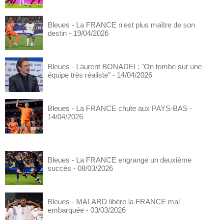
Bleues - La FRANCE n'est plus maître de son
destin
- 19/04/2026
Bleues - Laurent BONADEI : "On tombe sur une
équipe très réaliste"
- 14/04/2026
Bleues - La FRANCE chute aux PAYS-BAS
-
14/04/2026
Bleues - La FRANCE engrange un deuxième
succès
- 08/03/2026
Bleues - MALARD libère la FRANCE mal
embarquée
- 03/03/2026