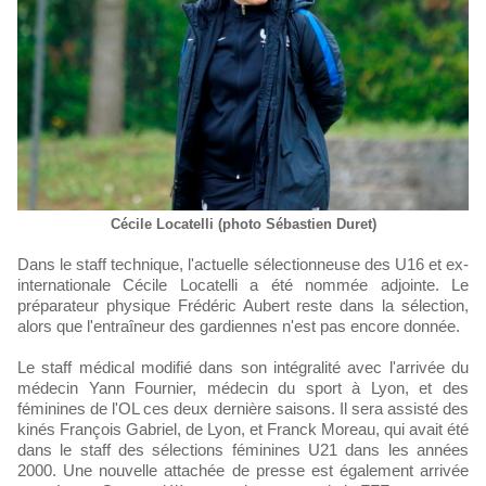
Cécile Locatelli (photo Sébastien Duret)
Dans le staff technique, l'actuelle sélectionneuse des U16 et ex-
internationale Cécile Locatelli a été nommée adjointe. Le
préparateur physique Frédéric Aubert reste dans la sélection,
alors que l'entraîneur des gardiennes n'est pas encore donnée.
Le staff médical modifié dans son intégralité avec l'arrivée du
médecin Yann Fournier, médecin du sport à Lyon, et des
féminines de l'OL ces deux dernière saisons. Il sera assisté des
kinés François Gabriel, de Lyon, et Franck Moreau, qui avait été
dans le staff des sélections féminines U21 dans les années
2000. Une nouvelle attachée de presse est également arrivée