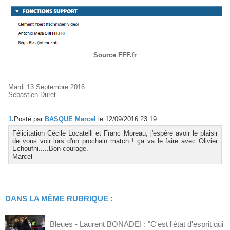
Source FFF.fr
Mardi 13 Septembre 2016
Sebastien Duret
1.
Posté par
BASQUE Marcel
le 12/09/2016 23:19
Félicitation Cécile Locatelli et Franc Moreau, j'espère avoir le plaisir
de vous voir lors d'un prochain match ! ça va le faire avec Olivier
Echoufni.....Bon courage.
Marcel
DANS LA MÊME RUBRIQUE :
Bleues - Laurent BONADEI : "C'est l'état d'esprit qui