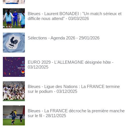
Bleues - Laurent BONADEI : "Un match sérieux et
difficile nous attend"
- 03/03/2026
Sélections - Agenda 2026
- 29/01/2026
EURO 2029 - L'ALLEMAGNE désignée hôte
-
03/12/2025
Bleues - Ligue des Nations : La FRANCE termine
sur le podium
- 03/12/2025
Bleues - La FRANCE décroche la première manche
sur le fil
- 28/11/2025