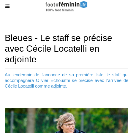
Bleues - Le staff se précise
avec Cécile Locatelli en
adjointe
Au lendemain de l'annonce de sa première liste, le staff qui
accompagnera Olivier Echouafni se précise avec l'arrivée de
Cécile Locatelli comme adjointe.