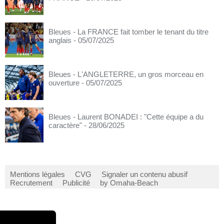
Bleues - La FRANCE fait tomber le tenant du titre
anglais
- 05/07/2025
Bleues - L'ANGLETERRE, un gros morceau en
ouverture
- 05/07/2025
Bleues - Laurent BONADEI : "Cette équipe a du
caractère"
- 28/06/2025
Mentions légales
CVG
Signaler un contenu abusif
Recrutement
Publicité
by Omaha-Beach