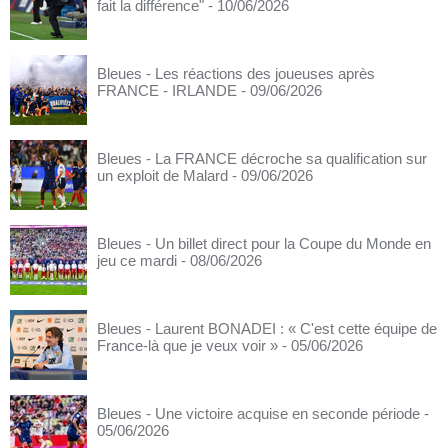
fait la différence"
- 10/06/2026
Bleues - Les réactions des joueuses après
FRANCE - IRLANDE
- 09/06/2026
Bleues - La FRANCE décroche sa qualification sur
un exploit de Malard
- 09/06/2026
Bleues - Un billet direct pour la Coupe du Monde en
jeu ce mardi
- 08/06/2026
Bleues - Laurent BONADEI : « C'est cette équipe de
France-là que je veux voir »
- 05/06/2026
Bleues - Une victoire acquise en seconde période
-
05/06/2026