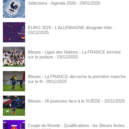
Sélections - Agenda 2026
- 29/01/2026
EURO 2029 - L'ALLEMAGNE désignée hôte
-
03/12/2025
Bleues - Ligue des Nations : La FRANCE termine
sur le podium
- 03/12/2025
Bleues - La FRANCE décroche la première manche
sur le fil
- 28/11/2025
Bleues - 26 joueuses face à la SUÈDE
- 20/11/2025
Coupe du Monde - Qualifications : les Bleues fixées