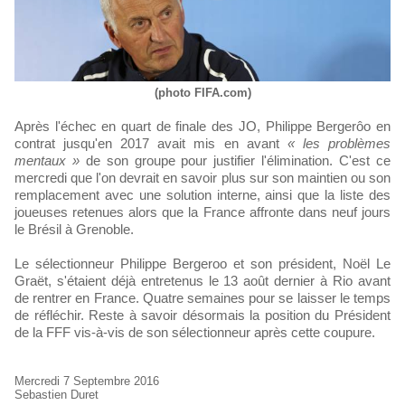
(photo FIFA.com)
Après l'échec en quart de finale des JO, Philippe Bergerôo en
contrat jusqu'en 2017 avait mis en avant
« les problèmes
mentaux »
de son groupe pour justifier l'élimination. C'est ce
mercredi que l'on devrait en savoir plus sur son maintien ou son
remplacement avec une solution interne, ainsi que la liste des
joueuses retenues alors que la France affronte dans neuf jours
le Brésil à Grenoble.
Le sélectionneur Philippe Bergeroo et son président, Noël Le
Graët, s'étaient déjà entretenus le 13 août dernier à Rio avant
de rentrer en France. Quatre semaines pour se laisser le temps
de réfléchir. Reste à savoir désormais la position du Président
de la FFF vis-à-vis de son sélectionneur après cette coupure.
Mercredi 7 Septembre 2016
Sebastien Duret