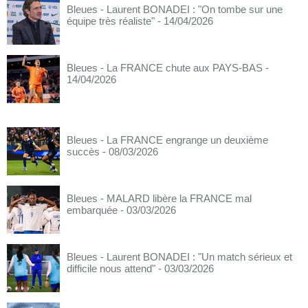
Bleues - Laurent BONADEI : "On tombe sur une
équipe très réaliste"
- 14/04/2026
Bleues - La FRANCE chute aux PAYS-BAS
-
14/04/2026
Bleues - La FRANCE engrange un deuxième
succès
- 08/03/2026
Bleues - MALARD libère la FRANCE mal
embarquée
- 03/03/2026
Bleues - Laurent BONADEI : "Un match sérieux et
difficile nous attend"
- 03/03/2026