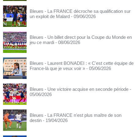
Bleues - La FRANCE décroche sa qualification sur
un exploit de Malard
- 09/06/2026
Bleues - Un billet direct pour la Coupe du Monde en
jeu ce mardi
- 08/06/2026
Bleues - Laurent BONADEI : « C'est cette équipe de
France-là que je veux voir »
- 05/06/2026
Bleues - Une victoire acquise en seconde période
-
05/06/2026
Bleues - La FRANCE n'est plus maître de son
destin
- 19/04/2026