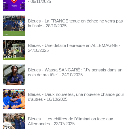
- 06/11/2025
Bleues - La FRANCE tenue en échec ne verra pas
la finale
- 28/10/2025
Bleues - Une défaite heureuse en ALLEMAGNE
-
24/10/2025
Bleues - Wassa SANGARÉ : "J'y pensais dans un
coin de ma tête"
- 24/10/2025
Bleues - Deux nouvelles, une nouvelle chance pour
d'autres
- 16/10/2025
Bleues – Les chiffres de l’élimination face aux
Allemandes
- 23/07/2025