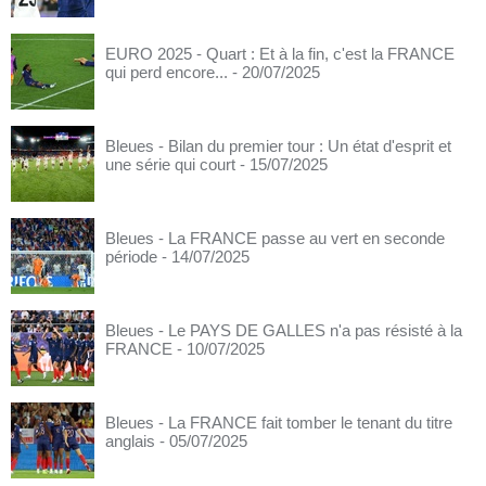
EURO 2025 - Quart : Et à la fin, c'est la FRANCE
qui perd encore...
- 20/07/2025
Bleues - Bilan du premier tour : Un état d'esprit et
une série qui court
- 15/07/2025
Bleues - La FRANCE passe au vert en seconde
période
- 14/07/2025
Bleues - Le PAYS DE GALLES n'a pas résisté à la
FRANCE
- 10/07/2025
Bleues - La FRANCE fait tomber le tenant du titre
anglais
- 05/07/2025