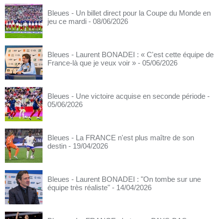
Bleues - Un billet direct pour la Coupe du Monde en
jeu ce mardi
- 08/06/2026
Bleues - Laurent BONADEI : « C'est cette équipe de
France-là que je veux voir »
- 05/06/2026
Bleues - Une victoire acquise en seconde période
-
05/06/2026
Bleues - La FRANCE n'est plus maître de son
destin
- 19/04/2026
Bleues - Laurent BONADEI : "On tombe sur une
équipe très réaliste"
- 14/04/2026