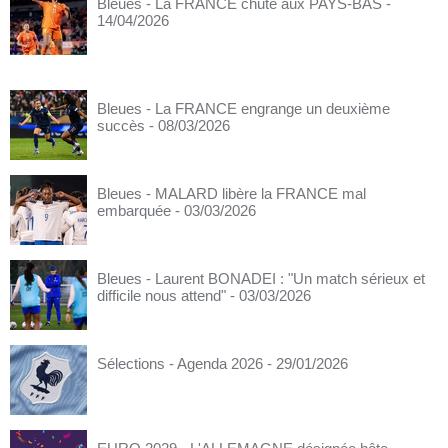
Bleues - La FRANCE chute aux PAYS-BAS
-
14/04/2026
Bleues - La FRANCE engrange un deuxième
succès
- 08/03/2026
Bleues - MALARD libère la FRANCE mal
embarquée
- 03/03/2026
Bleues - Laurent BONADEI : "Un match sérieux et
difficile nous attend"
- 03/03/2026
Sélections - Agenda 2026
- 29/01/2026