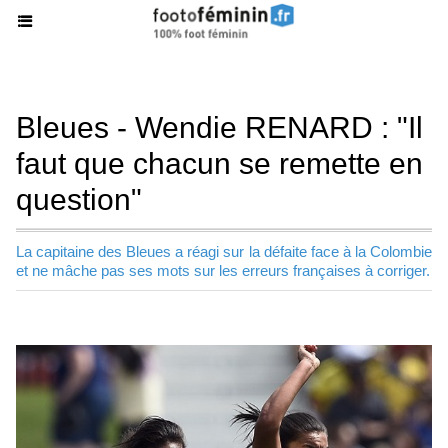
Bleues - Wendie RENARD : "Il
faut que chacun se remette en
question"
La capitaine des Bleues a réagi sur la défaite face à la Colombie
et ne mâche pas ses mots sur les erreurs françaises à corriger.