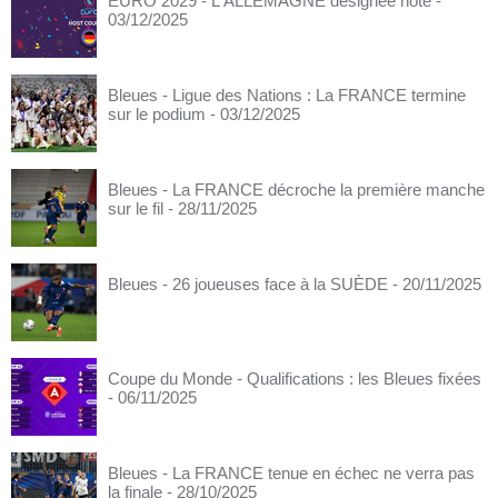
EURO 2029 - L'ALLEMAGNE désignée hôte
-
03/12/2025
Bleues - Ligue des Nations : La FRANCE termine
sur le podium
- 03/12/2025
Bleues - La FRANCE décroche la première manche
sur le fil
- 28/11/2025
Bleues - 26 joueuses face à la SUÈDE
- 20/11/2025
Coupe du Monde - Qualifications : les Bleues fixées
- 06/11/2025
Bleues - La FRANCE tenue en échec ne verra pas
la finale
- 28/10/2025