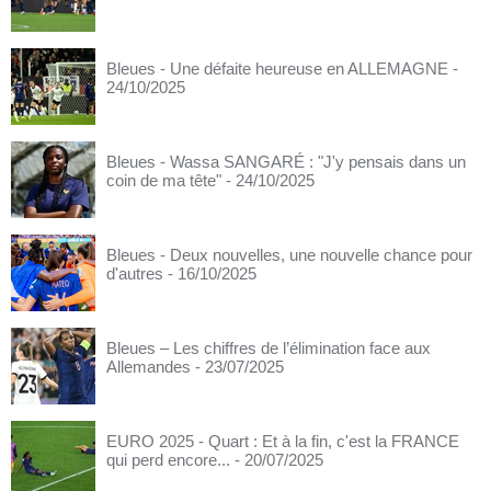
Bleues - Une défaite heureuse en ALLEMAGNE
-
24/10/2025
Bleues - Wassa SANGARÉ : "J'y pensais dans un
coin de ma tête"
- 24/10/2025
Bleues - Deux nouvelles, une nouvelle chance pour
d'autres
- 16/10/2025
Bleues – Les chiffres de l’élimination face aux
Allemandes
- 23/07/2025
EURO 2025 - Quart : Et à la fin, c'est la FRANCE
qui perd encore...
- 20/07/2025