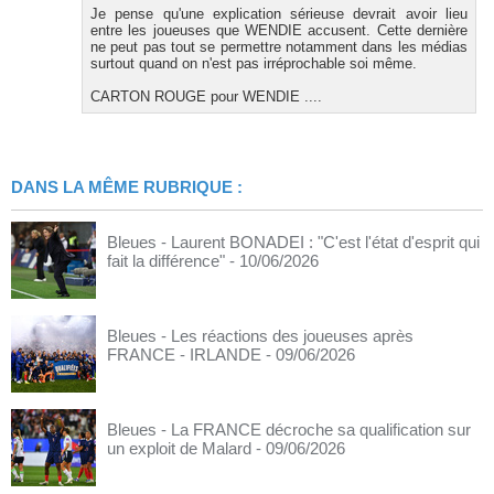
Je pense qu'une explication sérieuse devrait avoir lieu
entre les joueuses que WENDIE accusent. Cette dernière
ne peut pas tout se permettre notamment dans les médias
surtout quand on n'est pas irréprochable soi même.
CARTON ROUGE pour WENDIE ....
DANS LA MÊME RUBRIQUE :
Bleues - Laurent BONADEI : "C'est l'état d'esprit qui
fait la différence"
- 10/06/2026
Bleues - Les réactions des joueuses après
FRANCE - IRLANDE
- 09/06/2026
Bleues - La FRANCE décroche sa qualification sur
un exploit de Malard
- 09/06/2026