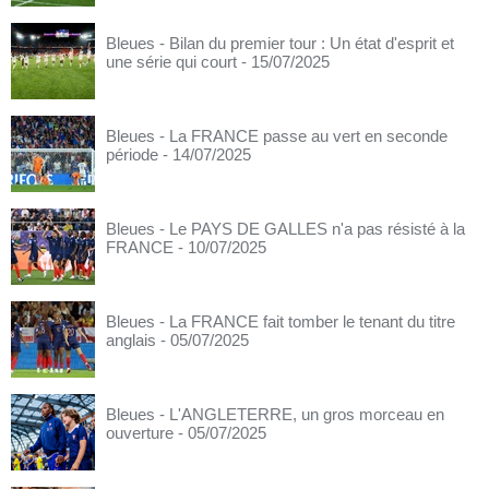
Bleues - Bilan du premier tour : Un état d'esprit et
une série qui court
- 15/07/2025
Bleues - La FRANCE passe au vert en seconde
période
- 14/07/2025
Bleues - Le PAYS DE GALLES n'a pas résisté à la
FRANCE
- 10/07/2025
Bleues - La FRANCE fait tomber le tenant du titre
anglais
- 05/07/2025
Bleues - L'ANGLETERRE, un gros morceau en
ouverture
- 05/07/2025