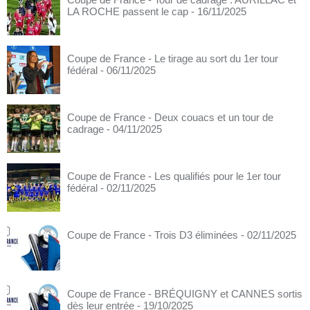
LA ROCHE passent le cap
- 16/11/2025
Coupe de France - Le tirage au sort du 1er tour
fédéral
- 06/11/2025
Coupe de France - Deux couacs et un tour de
cadrage
- 04/11/2025
Coupe de France - Les qualifiés pour le 1er tour
fédéral
- 02/11/2025
Coupe de France - Trois D3 éliminées
- 02/11/2025
Coupe de France - BRÉQUIGNY et CANNES sortis
dès leur entrée
- 19/10/2025