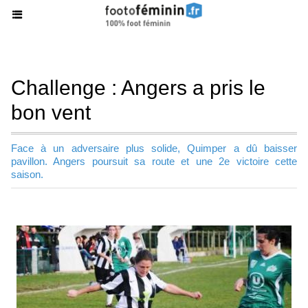
Challenge : Angers a pris le
bon vent
Face à un adversaire plus solide, Quimper a dû baisser
pavillon. Angers poursuit sa route et une 2e victoire cette
saison.