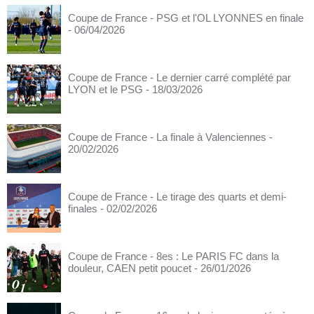
Coupe de France - PSG et l'OL LYONNES en finale
- 06/04/2026
Coupe de France - Le dernier carré complété par
LYON et le PSG
- 18/03/2026
Coupe de France - La finale à Valenciennes
-
20/02/2026
Coupe de France - Le tirage des quarts et demi-
finales
- 02/02/2026
Coupe de France - 8es : Le PARIS FC dans la
douleur, CAEN petit poucet
- 26/01/2026