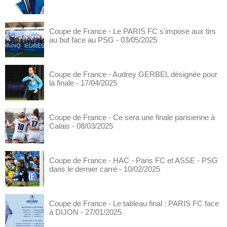
Coupe de France - Le PARIS FC s'impose aux tirs
au but face au PSG
- 03/05/2025
Coupe de France - Audrey GERBEL désignée pour
la finale
- 17/04/2025
Coupe de France - Ce sera une finale parisienne à
Calais
- 08/03/2025
Coupe de France - HAC - Paris FC et ASSE - PSG
dans le dernier carré
- 10/02/2025
Coupe de France - Le tableau final : PARIS FC face
à DIJON
- 27/01/2025