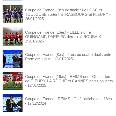
Coupe de France - 8es de finale : Le LOSC et
TOULOUSE sortent STRASBOURG et FLEURY
-
26/01/2025
Coupe de France (16es) - LILLE s'offre
GUINGAMP, PARIS FC déroule à ROUBAIX
-
15/01/2025
Coupe de France (8es) - Trois ou quatre duels entre
Première Ligue
- 13/01/2025
Coupe de France (16es) - REIMS sort l'OL, carton
de FLEURY, LA ROCHE et CANNES petits poucets
- 12/01/2025
Coupe de France - REIMS - OL à l'affiche des 16es
- 17/12/2024