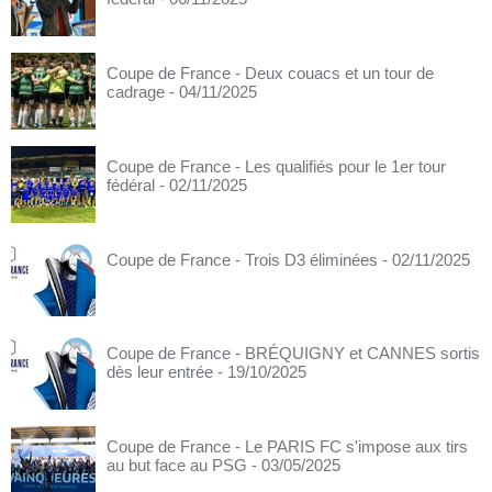
Coupe de France - Deux couacs et un tour de
cadrage
- 04/11/2025
Coupe de France - Les qualifiés pour le 1er tour
fédéral
- 02/11/2025
Coupe de France - Trois D3 éliminées
- 02/11/2025
Coupe de France - BRÉQUIGNY et CANNES sortis
dès leur entrée
- 19/10/2025
Coupe de France - Le PARIS FC s'impose aux tirs
au but face au PSG
- 03/05/2025