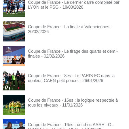
Coupe de France - Le dernier carré complété par
LYON et le PSG
- 18/03/2026
Coupe de France - La finale à Valenciennes
-
20/02/2026
Coupe de France - Le tirage des quarts et demi-
finales
- 02/02/2026
Coupe de France - 8es : Le PARIS FC dans la
douleur, CAEN petit poucet
- 26/01/2026
Coupe de France - 16es : la logique respectée à
tous les niveaux
- 11/01/2026
Coupe de France - 16es : un choc ASSE - OL