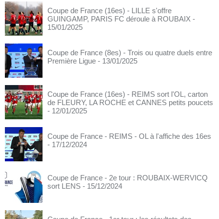
Coupe de France (16es) - LILLE s'offre
GUINGAMP, PARIS FC déroule à ROUBAIX
-
15/01/2025
Coupe de France (8es) - Trois ou quatre duels entre
Première Ligue
- 13/01/2025
Coupe de France (16es) - REIMS sort l'OL, carton
de FLEURY, LA ROCHE et CANNES petits poucets
- 12/01/2025
Coupe de France - REIMS - OL à l'affiche des 16es
- 17/12/2024
Coupe de France - 2e tour : ROUBAIX-WERVICQ
sort LENS
- 15/12/2024