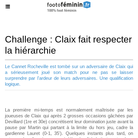
Challenge : Claix fait respecter
la hiérarchie
Le Cannet Rocheville est tombé sur un adversaire de Claix qui
a sérieusement joué son match pour ne pas se laisser
surprendre par l'ardeur de leurs adversaires. Une qualification
logique.
La première mi-temps est normalement maîtrisée par les
joueuses de Claix qui après 2 grosses occasions gâchées par
Devillard (1re et 30e) concrétisent leur domination juste avant la
pause par Martin qui partant à la limite du hors jeu, cadre la
gardienne Lauret (0-1, 35'). Quelques instants plus tard, on