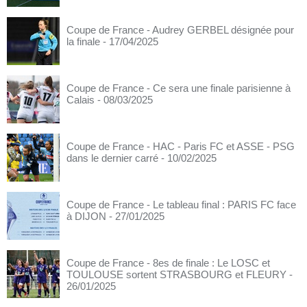
Coupe de France - Audrey GERBEL désignée pour
la finale
- 17/04/2025
Coupe de France - Ce sera une finale parisienne à
Calais
- 08/03/2025
Coupe de France - HAC - Paris FC et ASSE - PSG
dans le dernier carré
- 10/02/2025
Coupe de France - Le tableau final : PARIS FC face
à DIJON
- 27/01/2025
Coupe de France - 8es de finale : Le LOSC et
TOULOUSE sortent STRASBOURG et FLEURY
-
26/01/2025