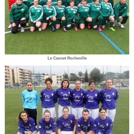
Le Cannet Rocheville