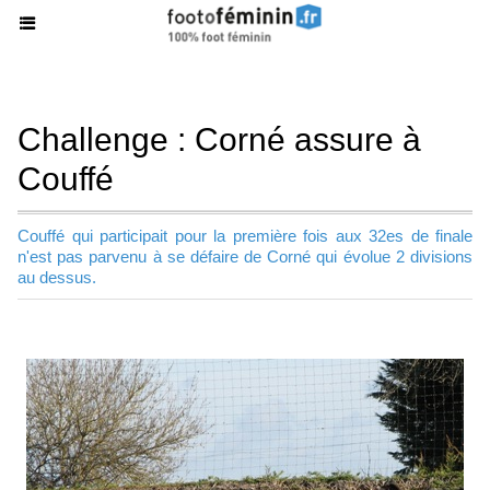
Challenge : Corné assure à
Couffé
Couffé qui participait pour la première fois aux 32es de finale
n'est pas parvenu à se défaire de Corné qui évolue 2 divisions
au dessus.