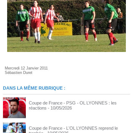
Mercredi 12 Janvier 2011
Sébastien Duret
DANS LA MÊME RUBRIQUE :
Coupe de France - PSG - OL LYONNES : les
réactions
- 10/05/2026
Coupe de France - L'OL LYONNES reprend le