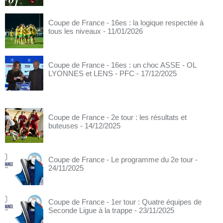
Coupe de France - 16es : la logique respectée à
tous les niveaux
- 11/01/2026
Coupe de France - 16es : un choc ASSE - OL
LYONNES et LENS - PFC
- 17/12/2025
Coupe de France - 2e tour : les résultats et
buteuses
- 14/12/2025
Coupe de France - Le programme du 2e tour
-
24/11/2025
Coupe de France - 1er tour : Quatre équipes de
Seconde Ligue à la trappe
- 23/11/2025