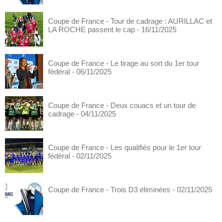
Coupe de France - Tour de cadrage : AURILLAC et
LA ROCHE passent le cap
- 16/11/2025
Coupe de France - Le tirage au sort du 1er tour
fédéral
- 06/11/2025
Coupe de France - Deux couacs et un tour de
cadrage
- 04/11/2025
Coupe de France - Les qualifiés pour le 1er tour
fédéral
- 02/11/2025
Coupe de France - Trois D3 éliminées
- 02/11/2025