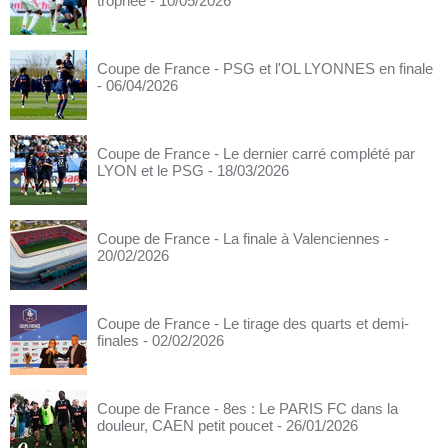
trophée
- 10/05/2026
Coupe de France - PSG et l'OL LYONNES en finale
- 06/04/2026
Coupe de France - Le dernier carré complété par
LYON et le PSG
- 18/03/2026
Coupe de France - La finale à Valenciennes
-
20/02/2026
Coupe de France - Le tirage des quarts et demi-
finales
- 02/02/2026
Coupe de France - 8es : Le PARIS FC dans la
douleur, CAEN petit poucet
- 26/01/2026