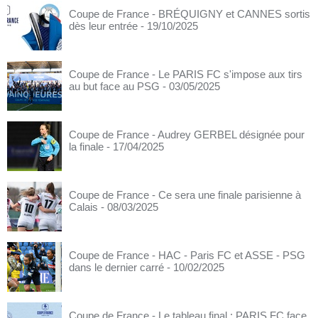
Coupe de France - BRÉQUIGNY et CANNES sortis
dès leur entrée
- 19/10/2025
Coupe de France - Le PARIS FC s'impose aux tirs
au but face au PSG
- 03/05/2025
Coupe de France - Audrey GERBEL désignée pour
la finale
- 17/04/2025
Coupe de France - Ce sera une finale parisienne à
Calais
- 08/03/2025
Coupe de France - HAC - Paris FC et ASSE - PSG
dans le dernier carré
- 10/02/2025
Coupe de France - Le tableau final : PARIS FC face