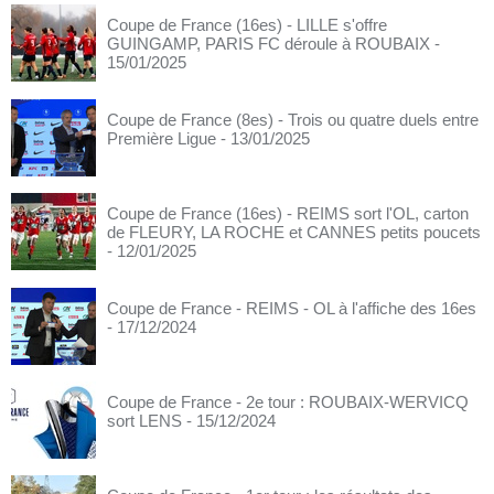
Coupe de France (16es) - LILLE s'offre
GUINGAMP, PARIS FC déroule à ROUBAIX
-
15/01/2025
Coupe de France (8es) - Trois ou quatre duels entre
Première Ligue
- 13/01/2025
Coupe de France (16es) - REIMS sort l'OL, carton
de FLEURY, LA ROCHE et CANNES petits poucets
- 12/01/2025
Coupe de France - REIMS - OL à l'affiche des 16es
- 17/12/2024
Coupe de France - 2e tour : ROUBAIX-WERVICQ
sort LENS
- 15/12/2024