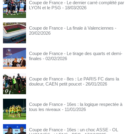
Coupe de France - Le dernier carré complété par
LYON et le PSG
- 18/03/2026
Coupe de France - La finale à Valenciennes
-
20/02/2026
Coupe de France - Le tirage des quarts et demi-
finales
- 02/02/2026
Coupe de France - 8es : Le PARIS FC dans la
douleur, CAEN petit poucet
- 26/01/2026
Coupe de France - 16es : la logique respectée à
tous les niveaux
- 11/01/2026
Coupe de France - 16es : un choc ASSE - OL