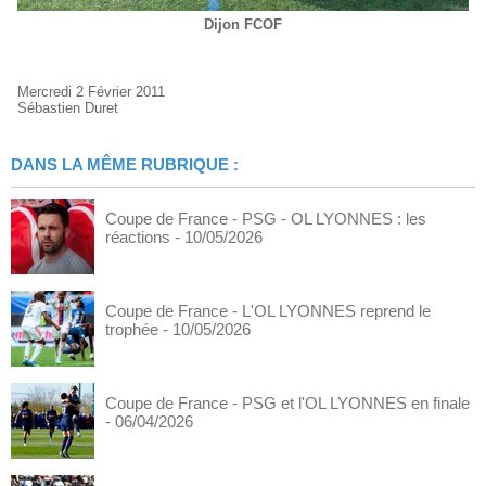
Dijon FCOF
Mercredi 2 Février 2011
Sébastien Duret
DANS LA MÊME RUBRIQUE :
Coupe de France - PSG - OL LYONNES : les
réactions
- 10/05/2026
Coupe de France - L'OL LYONNES reprend le
trophée
- 10/05/2026
Coupe de France - PSG et l'OL LYONNES en finale
- 06/04/2026