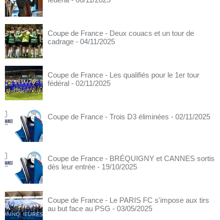
Coupe de France - Deux couacs et un tour de
cadrage
- 04/11/2025
Coupe de France - Les qualifiés pour le 1er tour
fédéral
- 02/11/2025
Coupe de France - Trois D3 éliminées
- 02/11/2025
Coupe de France - BRÉQUIGNY et CANNES sortis
dès leur entrée
- 19/10/2025
Coupe de France - Le PARIS FC s'impose aux tirs
au but face au PSG
- 03/05/2025