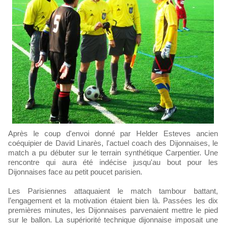
Après le coup d'envoi donné par Helder Esteves ancien
coéquipier de David Linarès, l'actuel coach des Dijonnaises, le
match a pu débuter sur le terrain synthétique Carpentier. Une
rencontre qui aura été indécise jusqu'au bout pour les
Dijonnaises face au petit poucet parisien.
Les Parisiennes attaquaient le match tambour battant,
l’engagement et la motivation étaient bien là. Passées les dix
premières minutes, les Dijonnaises parvenaient mettre le pied
sur le ballon. La supériorité technique dijonnaise imposait une