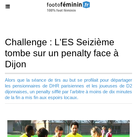
Challenge : L'ES Seizième
tombe sur un penalty face à
Dijon
Alors que la séance de tirs au but se profilait pour départager
les pensionnaires de DHR parisiennes et les joueuses de D2
dijonnaises, un penalty sifflé par l'arbitre à moins de dix minutes
de la fin a mis fin aux espoirs locaux.