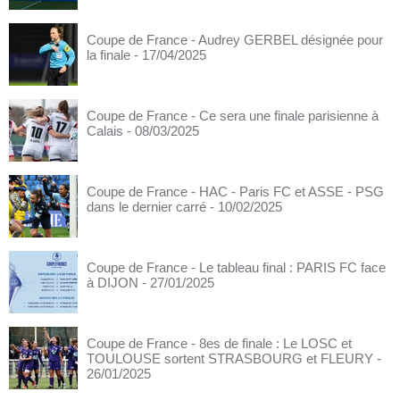
Coupe de France - Audrey GERBEL désignée pour
la finale
- 17/04/2025
Coupe de France - Ce sera une finale parisienne à
Calais
- 08/03/2025
Coupe de France - HAC - Paris FC et ASSE - PSG
dans le dernier carré
- 10/02/2025
Coupe de France - Le tableau final : PARIS FC face
à DIJON
- 27/01/2025
Coupe de France - 8es de finale : Le LOSC et
TOULOUSE sortent STRASBOURG et FLEURY
-
26/01/2025