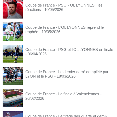
Coupe de France - PSG - OL LYONNES : les
réactions
- 10/05/2026
Coupe de France - L'OL LYONNES reprend le
trophée
- 10/05/2026
Coupe de France - PSG et l'OL LYONNES en finale
- 06/04/2026
Coupe de France - Le dernier carré complété par
LYON et le PSG
- 18/03/2026
Coupe de France - La finale à Valenciennes
-
20/02/2026
Coupe de France - Le tirage des quarts et demi-