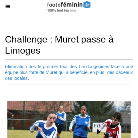
Challenge : Muret passe à
Limoges
Elimination dès le premier tour des Landougeoises face à une
équipe plus forte de Muret qui a bénéficié, en plus, des cadeaux
des locales.