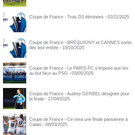
Coupe de France - Trois D3 éliminées
- 02/11/2025
Coupe de France - BRÉQUIGNY et CANNES sortis
dès leur entrée
- 19/10/2025
Coupe de France - Le PARIS FC s'impose aux tirs
au but face au PSG
- 03/05/2025
Coupe de France - Audrey GERBEL désignée pour
la finale
- 17/04/2025
Coupe de France - Ce sera une finale parisienne à
Calais
- 08/03/2025