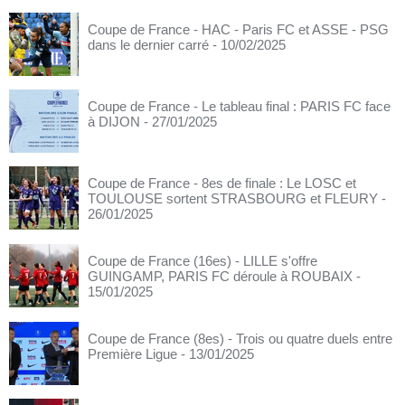
Coupe de France - HAC - Paris FC et ASSE - PSG
dans le dernier carré
- 10/02/2025
Coupe de France - Le tableau final : PARIS FC face
à DIJON
- 27/01/2025
Coupe de France - 8es de finale : Le LOSC et
TOULOUSE sortent STRASBOURG et FLEURY
-
26/01/2025
Coupe de France (16es) - LILLE s'offre
GUINGAMP, PARIS FC déroule à ROUBAIX
-
15/01/2025
Coupe de France (8es) - Trois ou quatre duels entre
Première Ligue
- 13/01/2025