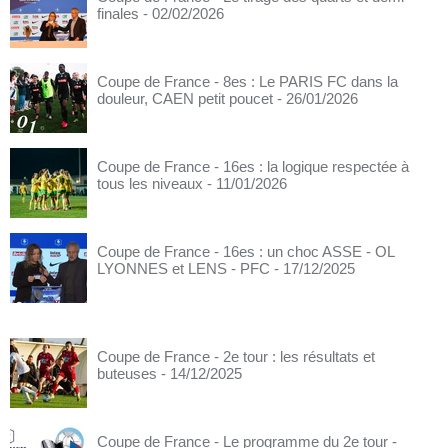
finales
- 02/02/2026
Coupe de France - 8es : Le PARIS FC dans la
douleur, CAEN petit poucet
- 26/01/2026
Coupe de France - 16es : la logique respectée à
tous les niveaux
- 11/01/2026
Coupe de France - 16es : un choc ASSE - OL
LYONNES et LENS - PFC
- 17/12/2025
Coupe de France - 2e tour : les résultats et
buteuses
- 14/12/2025
Coupe de France - Le programme du 2e tour
-