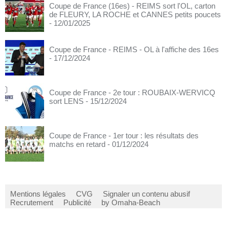
Coupe de France (16es) - REIMS sort l'OL, carton
de FLEURY, LA ROCHE et CANNES petits poucets
- 12/01/2025
Coupe de France - REIMS - OL à l'affiche des 16es
- 17/12/2024
Coupe de France - 2e tour : ROUBAIX-WERVICQ
sort LENS
- 15/12/2024
Coupe de France - 1er tour : les résultats des
matchs en retard
- 01/12/2024
Mentions légales
CVG
Signaler un contenu abusif
Recrutement
Publicité
by Omaha-Beach