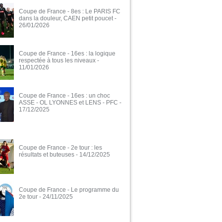
Coupe de France - 8es : Le PARIS FC
dans la douleur, CAEN petit poucet
-
26/01/2026
Coupe de France - 16es : la logique
respectée à tous les niveaux
-
11/01/2026
Coupe de France - 16es : un choc
ASSE - OL LYONNES et LENS - PFC
-
17/12/2025
Coupe de France - 2e tour : les
résultats et buteuses
- 14/12/2025
Coupe de France - Le programme du
2e tour
- 24/11/2025