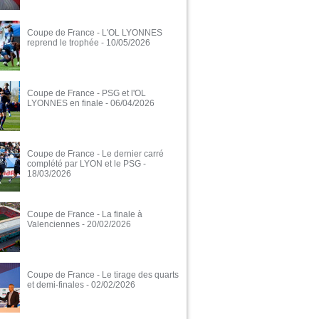
Coupe de France - L'OL LYONNES
reprend le trophée
- 10/05/2026
Coupe de France - PSG et l'OL
LYONNES en finale
- 06/04/2026
Coupe de France - Le dernier carré
complété par LYON et le PSG
-
18/03/2026
Coupe de France - La finale à
Valenciennes
- 20/02/2026
Coupe de France - Le tirage des quarts
et demi-finales
- 02/02/2026