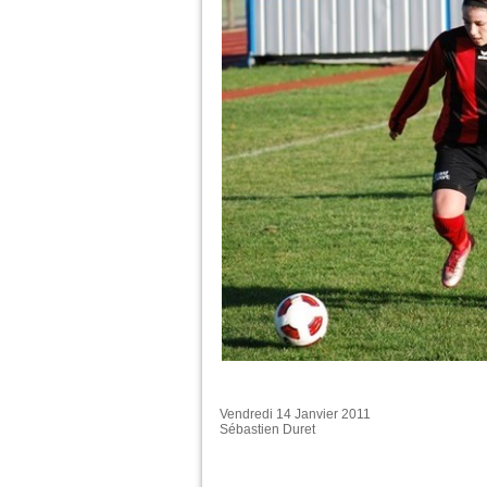
Vendredi 14 Janvier 2011
Sébastien Duret