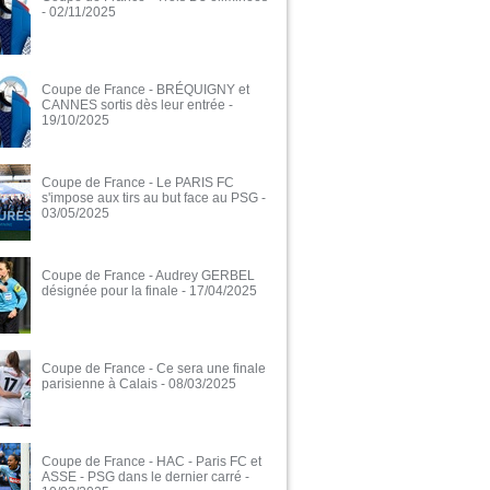
- 02/11/2025
Coupe de France - BRÉQUIGNY et
CANNES sortis dès leur entrée
-
19/10/2025
Coupe de France - Le PARIS FC
s'impose aux tirs au but face au PSG
-
03/05/2025
Coupe de France - Audrey GERBEL
désignée pour la finale
- 17/04/2025
Coupe de France - Ce sera une finale
parisienne à Calais
- 08/03/2025
Coupe de France - HAC - Paris FC et
ASSE - PSG dans le dernier carré
-