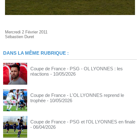
Mercredi 2 Février 2011
Sébastien Duret
DANS LA MÊME RUBRIQUE :
Coupe de France - PSG - OL LYONNES : les
réactions
- 10/05/2026
Coupe de France - L'OL LYONNES reprend le
trophée
- 10/05/2026
Coupe de France - PSG et l'OL LYONNES en finale
- 06/04/2026