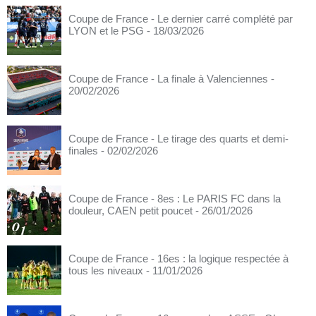
Coupe de France - Le dernier carré complété par
LYON et le PSG
- 18/03/2026
Coupe de France - La finale à Valenciennes
-
20/02/2026
Coupe de France - Le tirage des quarts et demi-
finales
- 02/02/2026
Coupe de France - 8es : Le PARIS FC dans la
douleur, CAEN petit poucet
- 26/01/2026
Coupe de France - 16es : la logique respectée à
tous les niveaux
- 11/01/2026