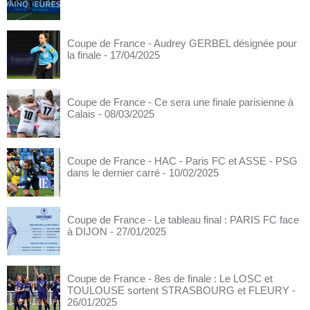
Coupe de France - Audrey GERBEL désignée pour
la finale
- 17/04/2025
Coupe de France - Ce sera une finale parisienne à
Calais
- 08/03/2025
Coupe de France - HAC - Paris FC et ASSE - PSG
dans le dernier carré
- 10/02/2025
Coupe de France - Le tableau final : PARIS FC face
à DIJON
- 27/01/2025
Coupe de France - 8es de finale : Le LOSC et
TOULOUSE sortent STRASBOURG et FLEURY
-
26/01/2025