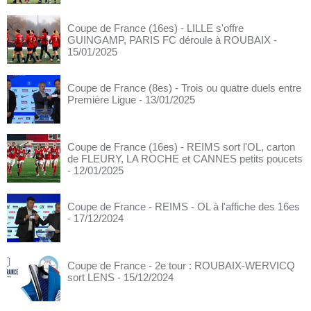
Coupe de France (16es) - LILLE s'offre
GUINGAMP, PARIS FC déroule à ROUBAIX
-
15/01/2025
Coupe de France (8es) - Trois ou quatre duels entre
Première Ligue
- 13/01/2025
Coupe de France (16es) - REIMS sort l'OL, carton
de FLEURY, LA ROCHE et CANNES petits poucets
- 12/01/2025
Coupe de France - REIMS - OL à l'affiche des 16es
- 17/12/2024
Coupe de France - 2e tour : ROUBAIX-WERVICQ
sort LENS
- 15/12/2024