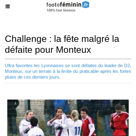
Challenge : la fête malgré la
défaite pour Monteux
Ultra favorites les Lyonnaises se sont défaites du leader de D2,
Monteux, sur un terrain à la limite du praticable après les fortes
pluies de ces derniers jours.