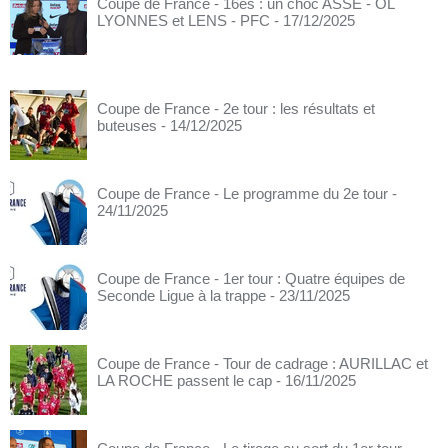
Coupe de France - 16es : un choc ASSE - OL
LYONNES et LENS - PFC
- 17/12/2025
Coupe de France - 2e tour : les résultats et
buteuses
- 14/12/2025
Coupe de France - Le programme du 2e tour
-
24/11/2025
Coupe de France - 1er tour : Quatre équipes de
Seconde Ligue à la trappe
- 23/11/2025
Coupe de France - Tour de cadrage : AURILLAC et
LA ROCHE passent le cap
- 16/11/2025