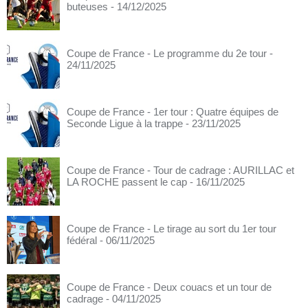
buteuses
- 14/12/2025
Coupe de France - Le programme du 2e tour
-
24/11/2025
Coupe de France - 1er tour : Quatre équipes de
Seconde Ligue à la trappe
- 23/11/2025
Coupe de France - Tour de cadrage : AURILLAC et
LA ROCHE passent le cap
- 16/11/2025
Coupe de France - Le tirage au sort du 1er tour
fédéral
- 06/11/2025
Coupe de France - Deux couacs et un tour de
cadrage
- 04/11/2025