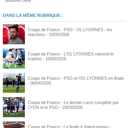
Sebastien Duret
DANS LA MÊME RUBRIQUE :
Coupe de France - PSG - OL LYONNES : les
réactions
- 10/05/2026
Coupe de France - L'OL LYONNES reprend le
trophée
- 10/05/2026
Coupe de France - PSG et l'OL LYONNES en finale
- 06/04/2026
Coupe de France - Le dernier carré complété par
LYON et le PSG
- 18/03/2026
Coupe de France - La finale à Valenciennes
-