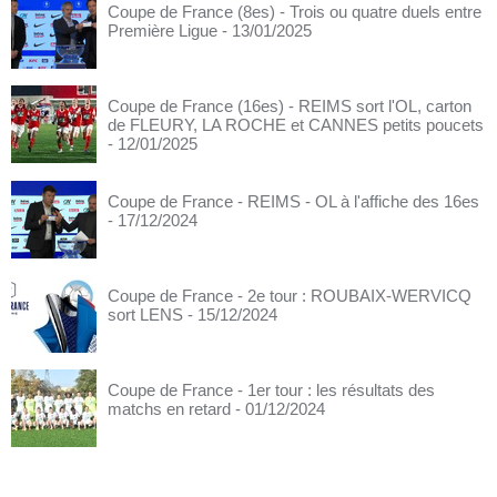
Coupe de France (8es) - Trois ou quatre duels entre
Première Ligue
- 13/01/2025
Coupe de France (16es) - REIMS sort l'OL, carton
de FLEURY, LA ROCHE et CANNES petits poucets
- 12/01/2025
Coupe de France - REIMS - OL à l'affiche des 16es
- 17/12/2024
Coupe de France - 2e tour : ROUBAIX-WERVICQ
sort LENS
- 15/12/2024
Coupe de France - 1er tour : les résultats des
matchs en retard
- 01/12/2024