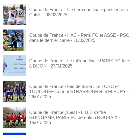
Coupe de France - Ce sera une finale parisienne à
Calais
- 08/03/2025
Coupe de France - HAC - Paris FC et ASSE - PSG
dans le dernier carré
- 10/02/2025
Coupe de France - Le tableau final : PARIS FC face
à DIJON
- 27/01/2025
Coupe de France - 8es de finale : Le LOSC et
TOULOUSE sortent STRASBOURG et FLEURY
-
26/01/2025
Coupe de France (16es) - LILLE s'offre
GUINGAMP, PARIS FC déroule à ROUBAIX
-
15/01/2025