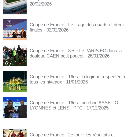
20/02/2026
Coupe de France - Le tirage des quarts et demi-
finales
- 02/02/2026
Coupe de France - 8es : Le PARIS FC dans la
douleur, CAEN petit poucet
- 26/01/2026
Coupe de France - 16es : la logique respectée à
tous les niveaux
- 11/01/2026
Coupe de France - 16es : un choc ASSE - OL
LYONNES et LENS - PFC
- 17/12/2025
Coupe de France - 2e tour : les résultats et