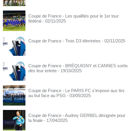
Coupe de France - Les qualifiés pour le 1er tour
fédéral
- 02/11/2025
Coupe de France - Trois D3 éliminées
- 02/11/2025
Coupe de France - BRÉQUIGNY et CANNES sortis
dès leur entrée
- 19/10/2025
Coupe de France - Le PARIS FC s'impose aux tirs
au but face au PSG
- 03/05/2025
Coupe de France - Audrey GERBEL désignée pour
la finale
- 17/04/2025