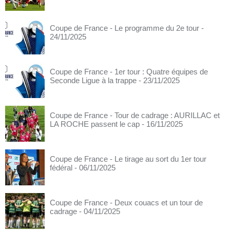
Coupe de France - Le programme du 2e tour
-
24/11/2025
Coupe de France - 1er tour : Quatre équipes de
Seconde Ligue à la trappe
- 23/11/2025
Coupe de France - Tour de cadrage : AURILLAC et
LA ROCHE passent le cap
- 16/11/2025
Coupe de France - Le tirage au sort du 1er tour
fédéral
- 06/11/2025
Coupe de France - Deux couacs et un tour de
cadrage
- 04/11/2025