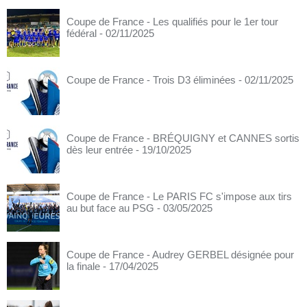
Coupe de France - Les qualifiés pour le 1er tour
fédéral
- 02/11/2025
Coupe de France - Trois D3 éliminées
- 02/11/2025
Coupe de France - BRÉQUIGNY et CANNES sortis
dès leur entrée
- 19/10/2025
Coupe de France - Le PARIS FC s'impose aux tirs
au but face au PSG
- 03/05/2025
Coupe de France - Audrey GERBEL désignée pour
la finale
- 17/04/2025