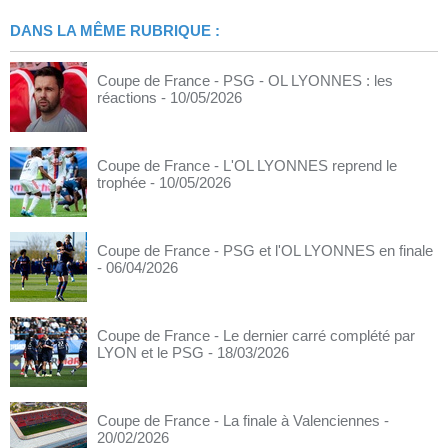
DANS LA MÊME RUBRIQUE :
Coupe de France - PSG - OL LYONNES : les
réactions
- 10/05/2026
Coupe de France - L'OL LYONNES reprend le
trophée
- 10/05/2026
Coupe de France - PSG et l'OL LYONNES en finale
- 06/04/2026
Coupe de France - Le dernier carré complété par
LYON et le PSG
- 18/03/2026
Coupe de France - La finale à Valenciennes
-
20/02/2026