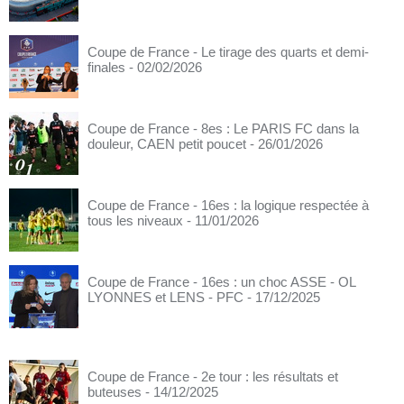
Coupe de France - Le tirage des quarts et demi-
finales
- 02/02/2026
Coupe de France - 8es : Le PARIS FC dans la
douleur, CAEN petit poucet
- 26/01/2026
Coupe de France - 16es : la logique respectée à
tous les niveaux
- 11/01/2026
Coupe de France - 16es : un choc ASSE - OL
LYONNES et LENS - PFC
- 17/12/2025
Coupe de France - 2e tour : les résultats et
buteuses
- 14/12/2025