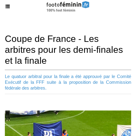
Coupe de France - Les
arbitres pour les demi-finales
et la finale
Le quatuor arbitral pour la finale a été approuvé par le Comité
Exécutif de la FFF suite à la proposition de la Commission
fédérale des arbitres.