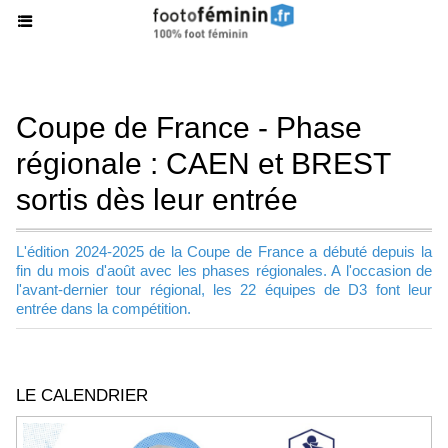
Coupe de France - Phase
régionale : CAEN et BREST
sortis dès leur entrée
L'édition 2024-2025 de la Coupe de France a débuté depuis la
fin du mois d'août avec les phases régionales. A l'occasion de
l'avant-dernier tour régional, les 22 équipes de D3 font leur
entrée dans la compétition.
LE CALENDRIER