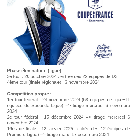
Phase éliminatoire (ligue) :
3e tour : 20 octobre 2024 : entrée des 22 équipes de D3
4ème tour (finale régionale) : 3 novembre 2024
Compétition propre :
1er tour fédéral : 24 novembre 2024 (68 équipes de ligue+11
équipes de Seconde Ligue) => tirage mercredi 6 novembre
2024
2e tour fédéral : 15 décembre 2024 => tirage mercredi 6
novembre 2024
16es de finale : 12 janvier 2025 (entrée des 12 équipes de
Première Ligue) => tirage mardi 17 décembre 2024