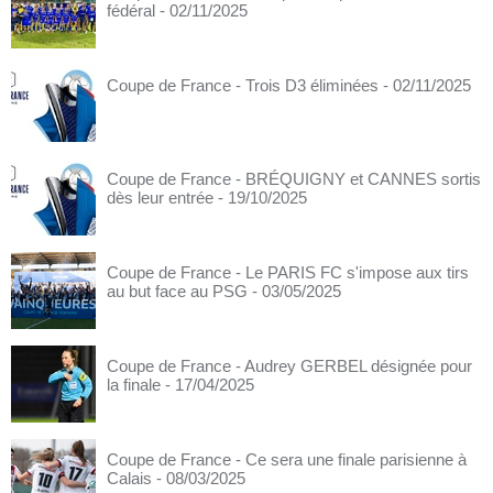
fédéral
- 02/11/2025
Coupe de France - Trois D3 éliminées
- 02/11/2025
Coupe de France - BRÉQUIGNY et CANNES sortis
dès leur entrée
- 19/10/2025
Coupe de France - Le PARIS FC s'impose aux tirs
au but face au PSG
- 03/05/2025
Coupe de France - Audrey GERBEL désignée pour
la finale
- 17/04/2025
Coupe de France - Ce sera une finale parisienne à
Calais
- 08/03/2025