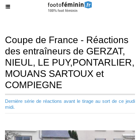
Coupe de France - Réactions
des entraîneurs de GERZAT,
NIEUL, LE PUY,PONTARLIER,
MOUANS SARTOUX et
COMPIEGNE
Dernière série de réactions avant le tirage au sort de ce jeudi
midi.