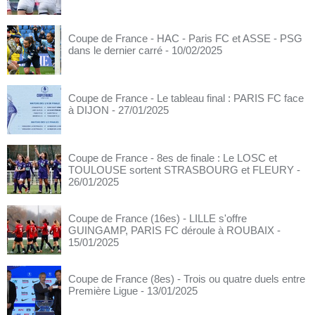
Coupe de France - HAC - Paris FC et ASSE - PSG
dans le dernier carré
- 10/02/2025
Coupe de France - Le tableau final : PARIS FC face
à DIJON
- 27/01/2025
Coupe de France - 8es de finale : Le LOSC et
TOULOUSE sortent STRASBOURG et FLEURY
-
26/01/2025
Coupe de France (16es) - LILLE s'offre
GUINGAMP, PARIS FC déroule à ROUBAIX
-
15/01/2025
Coupe de France (8es) - Trois ou quatre duels entre
Première Ligue
- 13/01/2025