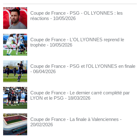
Coupe de France - PSG - OL LYONNES : les
réactions
- 10/05/2026
Coupe de France - L'OL LYONNES reprend le
trophée
- 10/05/2026
Coupe de France - PSG et l'OL LYONNES en finale
- 06/04/2026
Coupe de France - Le dernier carré complété par
LYON et le PSG
- 18/03/2026
Coupe de France - La finale à Valenciennes
-
20/02/2026