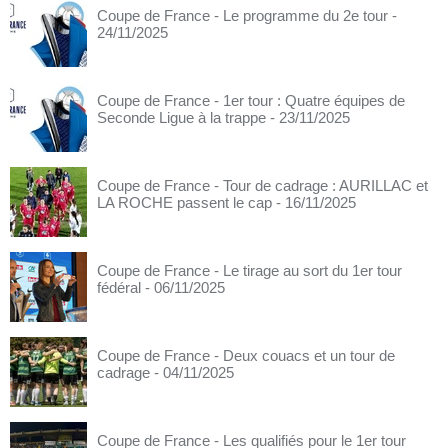
Coupe de France - Le programme du 2e tour
-
24/11/2025
Coupe de France - 1er tour : Quatre équipes de
Seconde Ligue à la trappe
- 23/11/2025
Coupe de France - Tour de cadrage : AURILLAC et
LA ROCHE passent le cap
- 16/11/2025
Coupe de France - Le tirage au sort du 1er tour
fédéral
- 06/11/2025
Coupe de France - Deux couacs et un tour de
cadrage
- 04/11/2025
Coupe de France - Les qualifiés pour le 1er tour