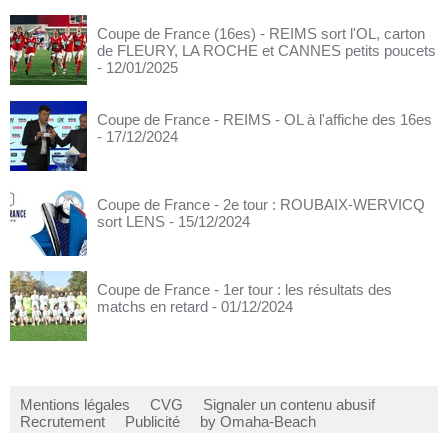
Coupe de France (16es) - REIMS sort l'OL, carton
de FLEURY, LA ROCHE et CANNES petits poucets
- 12/01/2025
Coupe de France - REIMS - OL à l'affiche des 16es
- 17/12/2024
Coupe de France - 2e tour : ROUBAIX-WERVICQ
sort LENS
- 15/12/2024
Coupe de France - 1er tour : les résultats des
matchs en retard
- 01/12/2024
Mentions légales
CVG
Signaler un contenu abusif
Recrutement
Publicité
by Omaha-Beach