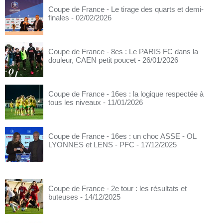
Coupe de France - Le tirage des quarts et demi-
finales
- 02/02/2026
Coupe de France - 8es : Le PARIS FC dans la
douleur, CAEN petit poucet
- 26/01/2026
Coupe de France - 16es : la logique respectée à
tous les niveaux
- 11/01/2026
Coupe de France - 16es : un choc ASSE - OL
LYONNES et LENS - PFC
- 17/12/2025
Coupe de France - 2e tour : les résultats et
buteuses
- 14/12/2025