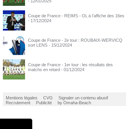
- 12/01/2025
Coupe de France - REIMS - OL à l'affiche des 16es
- 17/12/2024
Coupe de France - 2e tour : ROUBAIX-WERVICQ
sort LENS
- 15/12/2024
Coupe de France - 1er tour : les résultats des
matchs en retard
- 01/12/2024
Mentions légales
CVG
Signaler un contenu abusif
Recrutement
Publicité
by Omaha-Beach