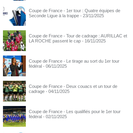
Coupe de France - 1er tour : Quatre équipes de
Seconde Ligue à la trappe
- 23/11/2025
Coupe de France - Tour de cadrage : AURILLAC et
LA ROCHE passent le cap
- 16/11/2025
Coupe de France - Le tirage au sort du 1er tour
fédéral
- 06/11/2025
Coupe de France - Deux couacs et un tour de
cadrage
- 04/11/2025
Coupe de France - Les qualifiés pour le 1er tour
fédéral
- 02/11/2025