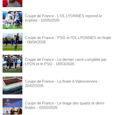
Coupe de France - L'OL LYONNES reprend le
trophée
- 10/05/2026
Coupe de France - PSG et l'OL LYONNES en finale
- 06/04/2026
Coupe de France - Le dernier carré complété par
LYON et le PSG
- 18/03/2026
Coupe de France - La finale à Valenciennes
-
20/02/2026
Coupe de France - Le tirage des quarts et demi-
finales
- 02/02/2026