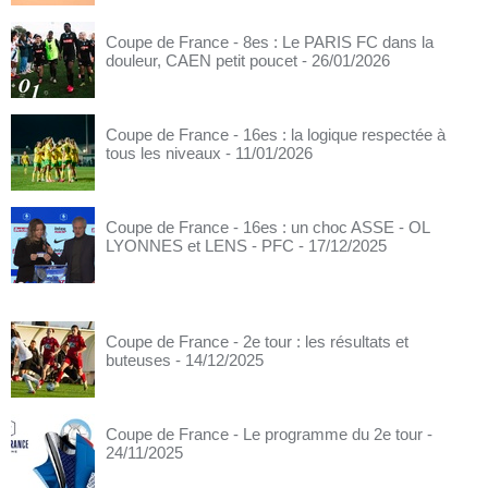
Coupe de France - 8es : Le PARIS FC dans la
douleur, CAEN petit poucet
- 26/01/2026
Coupe de France - 16es : la logique respectée à
tous les niveaux
- 11/01/2026
Coupe de France - 16es : un choc ASSE - OL
LYONNES et LENS - PFC
- 17/12/2025
Coupe de France - 2e tour : les résultats et
buteuses
- 14/12/2025
Coupe de France - Le programme du 2e tour
-
24/11/2025