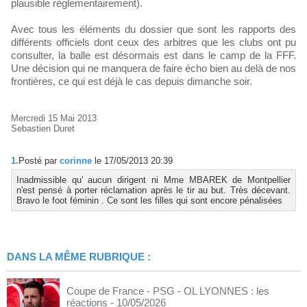
plausible règlementairement).
Avec tous les éléments du dossier que sont les rapports des
différents officiels dont ceux des arbitres que les clubs ont pu
consulter, la balle est désormais est dans le camp de la FFF.
Une décision qui ne manquera de faire écho bien au delà de nos
frontières, ce qui est déjà le cas depuis dimanche soir.
Mercredi 15 Mai 2013
Sebastien Duret
1.
Posté par
corinne
le 17/05/2013 20:39
Inadmissible qu' aucun dirigent ni Mme MBAREK de Montpellier
n'est pensé à porter réclamation après le tir au but. Très décevant.
Bravo le foot féminin . Ce sont les filles qui sont encore pénalisées
DANS LA MÊME RUBRIQUE :
Coupe de France - PSG - OL LYONNES : les
réactions
- 10/05/2026