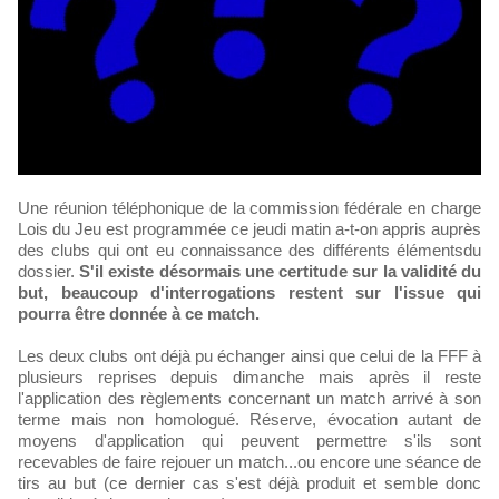
Une réunion téléphonique de la commission fédérale en charge
Lois du Jeu est programmée ce jeudi matin a-t-on appris auprès
des clubs qui ont eu connaissance des différents élémentsdu
dossier.
S'il existe désormais une certitude sur la validité du
but, beaucoup d'interrogations restent sur l'issue qui
pourra être donnée à ce match.
Les deux clubs ont déjà pu échanger ainsi que celui de la FFF à
plusieurs reprises depuis dimanche mais après il reste
l'application des règlements concernant un match arrivé à son
terme mais non homologué. Réserve, évocation autant de
moyens d'application qui peuvent permettre s'ils sont
recevables de faire rejouer un match...ou encore une séance de
tirs au but (ce dernier cas s'est déjà produit et semble donc