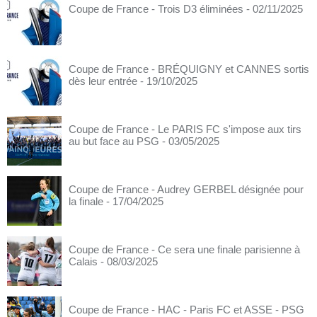
Coupe de France - Trois D3 éliminées
- 02/11/2025
Coupe de France - BRÉQUIGNY et CANNES sortis
dès leur entrée
- 19/10/2025
Coupe de France - Le PARIS FC s'impose aux tirs
au but face au PSG
- 03/05/2025
Coupe de France - Audrey GERBEL désignée pour
la finale
- 17/04/2025
Coupe de France - Ce sera une finale parisienne à
Calais
- 08/03/2025
Coupe de France - HAC - Paris FC et ASSE - PSG