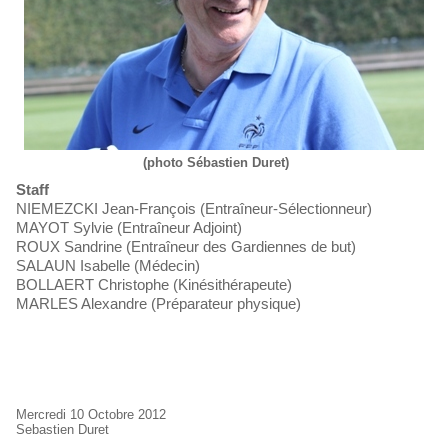
(photo Sébastien Duret)
Staff
NIEMEZCKI Jean-François (Entraîneur-Sélectionneur)
MAYOT Sylvie (Entraîneur Adjoint)
ROUX Sandrine (Entraîneur des Gardiennes de but)
SALAUN Isabelle (Médecin)
BOLLAERT Christophe (Kinésithérapeute)
MARLES Alexandre (Préparateur physique)
Mercredi 10 Octobre 2012
Sebastien Duret