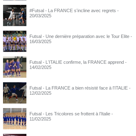
#Futsal - La FRANCE s'incline avec regrets
-
20/03/2025
Futsal - Une dernière préparation avec le Tour Elite
-
16/03/2025
Futsal - L'ITALIE confirme, la FRANCE apprend
-
14/02/2025
Futsal - La FRANCE a bien résisté face à l'ITALIE
-
12/02/2025
Futsal - Les Tricolores se frottent à l'Italie
-
11/02/2025