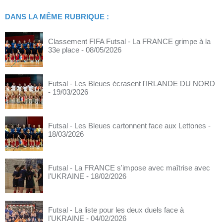
DANS LA MÊME RUBRIQUE :
Classement FIFA Futsal - La FRANCE grimpe à la
33e place
- 08/05/2026
Futsal - Les Bleues écrasent l'IRLANDE DU NORD
- 19/03/2026
Futsal - Les Bleues cartonnent face aux Lettones
-
18/03/2026
Futsal - La FRANCE s'impose avec maîtrise avec
l'UKRAINE
- 18/02/2026
Futsal - La liste pour les deux duels face à
l'UKRAINE
- 04/02/2026