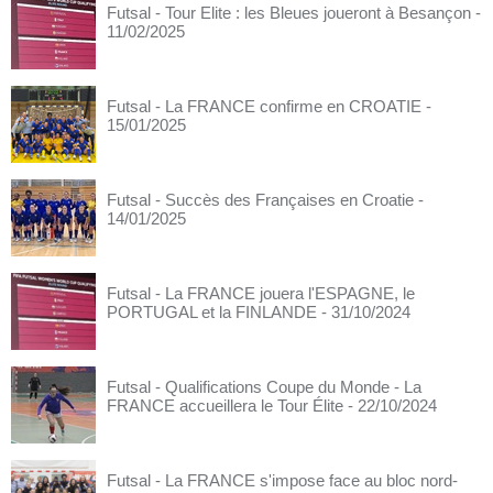
Futsal - Tour Elite : les Bleues joueront à Besançon
-
11/02/2025
Futsal - La FRANCE confirme en CROATIE
-
15/01/2025
Futsal - Succès des Françaises en Croatie
-
14/01/2025
Futsal - La FRANCE jouera l'ESPAGNE, le
PORTUGAL et la FINLANDE
- 31/10/2024
Futsal - Qualifications Coupe du Monde - La
FRANCE accueillera le Tour Élite
- 22/10/2024
Futsal - La FRANCE s'impose face au bloc nord-