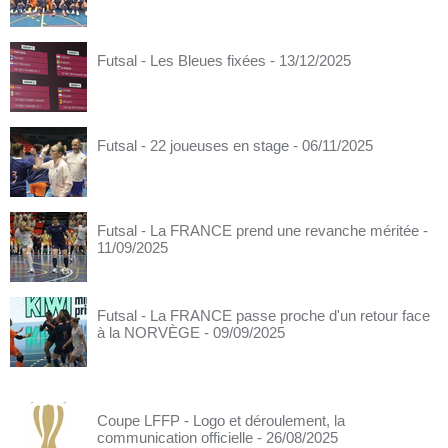
Futsal - Les Bleues fixées
- 13/12/2025
Futsal - 22 joueuses en stage
- 06/11/2025
Futsal - La FRANCE prend une revanche méritée
-
11/09/2025
Futsal - La FRANCE passe proche d'un retour face
à la NORVÈGE
- 09/09/2025
Coupe LFFP - Logo et déroulement, la
communication officielle
- 26/08/2025