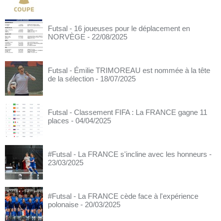
Futsal - 16 joueuses pour le déplacement en
NORVÈGE
- 22/08/2025
Futsal - Émilie TRIMOREAU est nommée à la tête
de la sélection
- 18/07/2025
Futsal - Classement FIFA : La FRANCE gagne 11
places
- 04/04/2025
#Futsal - La FRANCE s'incline avec les honneurs
-
23/03/2025
#Futsal - La FRANCE cède face à l'expérience
polonaise
- 20/03/2025