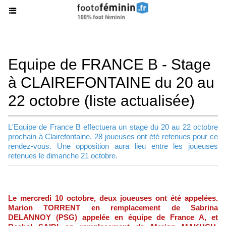
Equipe de FRANCE B - Stage
à CLAIREFONTAINE du 20 au
22 octobre (liste actualisée)
L'Equipe de France B effectuera un stage du 20 au 22 octobre
prochain à Clairefontaine, 28 joueuses ont été retenues pour ce
rendez-vous. Une opposition aura lieu entre les joueuses
retenues le dimanche 21 octobre.
Le mercredi 10 octobre, deux joueuses ont été appelées.
Marion TORRENT en remplacement de Sabrina
DELANNOY (PSG) appelée en équipe de France A, et