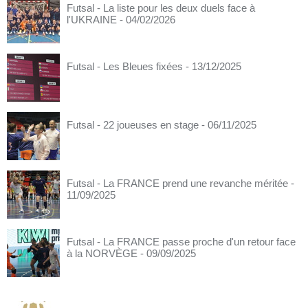
Futsal - La liste pour les deux duels face à
l'UKRAINE
- 04/02/2026
Futsal - Les Bleues fixées
- 13/12/2025
Futsal - 22 joueuses en stage
- 06/11/2025
Futsal - La FRANCE prend une revanche méritée
-
11/09/2025
Futsal - La FRANCE passe proche d'un retour face
à la NORVÈGE
- 09/09/2025