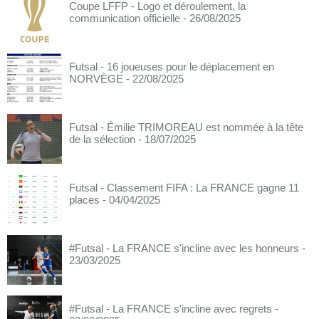
Coupe LFFP - Logo et déroulement, la
communication officielle
- 26/08/2025
Futsal - 16 joueuses pour le déplacement en
NORVÈGE
- 22/08/2025
Futsal - Émilie TRIMOREAU est nommée à la tête
de la sélection
- 18/07/2025
Futsal - Classement FIFA : La FRANCE gagne 11
places
- 04/04/2025
#Futsal - La FRANCE s'incline avec les honneurs
-
23/03/2025
#Futsal - La FRANCE s'incline avec regrets
-