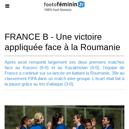
FRANCE B - Une victoire
appliquée face à la Roumanie
Après avoir remporté largement ses deux premiers matches
face au Kosovo (6-0) et au Kazakhstan (6-0), l'équipe de
France a continué sur sa lancée en battant la Roumanie, 39e au
classement FIFA dans un match inter-groupe. L'écart était fait à
la pause grâce au trio d'attaque (3-0).