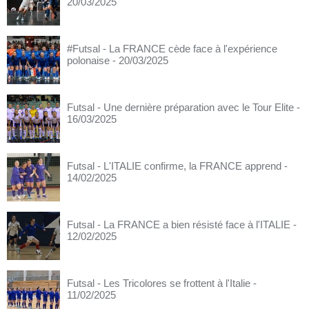
20/03/2025
#Futsal - La FRANCE cède face à l'expérience
polonaise
- 20/03/2025
Futsal - Une dernière préparation avec le Tour Elite
-
16/03/2025
Futsal - L'ITALIE confirme, la FRANCE apprend
-
14/02/2025
Futsal - La FRANCE a bien résisté face à l'ITALIE
-
12/02/2025
Futsal - Les Tricolores se frottent à l'Italie
-
11/02/2025