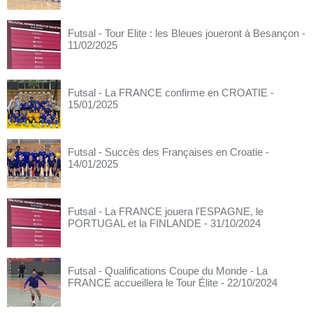
Futsal - Tour Elite : les Bleues joueront à Besançon
-
11/02/2025
Futsal - La FRANCE confirme en CROATIE
-
15/01/2025
Futsal - Succès des Françaises en Croatie
-
14/01/2025
Futsal - La FRANCE jouera l'ESPAGNE, le
PORTUGAL et la FINLANDE
- 31/10/2024
Futsal - Qualifications Coupe du Monde - La
FRANCE accueillera le Tour Élite
- 22/10/2024