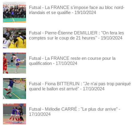
Futsal - La FRANCE s'impose face au bloc nord-
irlandais et se qualifie
- 19/10/2024
Futsal - Pierre-Étienne DEMILLIER : "On fera les
comptes sur le coup de 21 heures"
- 19/10/2024
Futsal - La FRANCE reste en course pour la
qualification
- 17/10/2024
Futsal - Fiona BITTERLIN : "Je n'ai pas trop paniqué
quand le ballon est arrivé"
- 17/10/2024
Futsal - Mélodie CARRÉ : "Le plus dur arrive"
-
17/10/2024