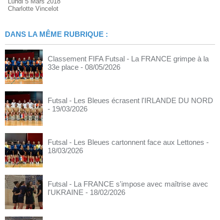
Lundi 5 Mars 2018
Charlotte Vincelot
DANS LA MÊME RUBRIQUE :
Classement FIFA Futsal - La FRANCE grimpe à la
33e place
- 08/05/2026
Futsal - Les Bleues écrasent l'IRLANDE DU NORD
- 19/03/2026
Futsal - Les Bleues cartonnent face aux Lettones
-
18/03/2026
Futsal - La FRANCE s'impose avec maîtrise avec
l'UKRAINE
- 18/02/2026