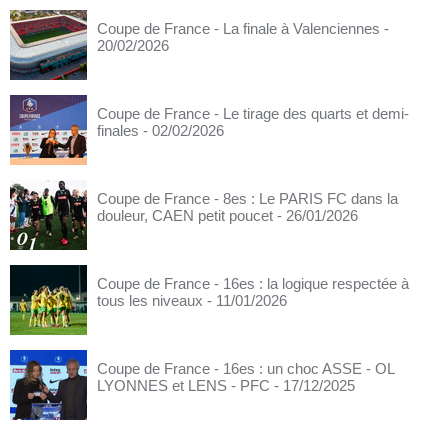
Coupe de France - La finale à Valenciennes
-
20/02/2026
Coupe de France - Le tirage des quarts et demi-
finales
- 02/02/2026
Coupe de France - 8es : Le PARIS FC dans la
douleur, CAEN petit poucet
- 26/01/2026
Coupe de France - 16es : la logique respectée à
tous les niveaux
- 11/01/2026
Coupe de France - 16es : un choc ASSE - OL
LYONNES et LENS - PFC
- 17/12/2025