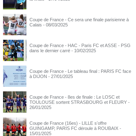
Coupe de France - Ce sera une finale parisienne à
Calais
- 08/03/2025
Coupe de France - HAC - Paris FC et ASSE - PSG
dans le dernier carré
- 10/02/2025
Coupe de France - Le tableau final : PARIS FC face
à DIJON
- 27/01/2025
Coupe de France - 8es de finale : Le LOSC et
TOULOUSE sortent STRASBOURG et FLEURY
-
26/01/2025
Coupe de France (16es) - LILLE s'offre
GUINGAMP, PARIS FC déroule à ROUBAIX
-
15/01/2025