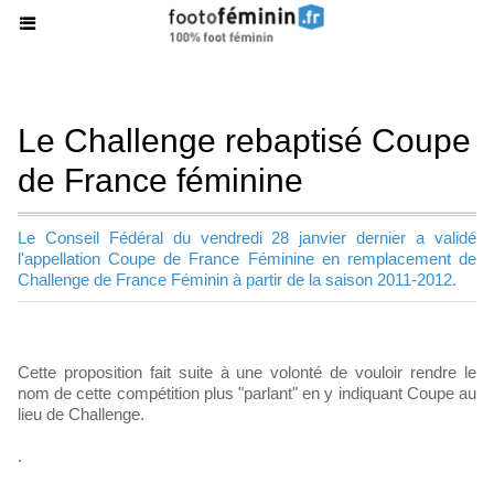
Le Challenge rebaptisé Coupe
de France féminine
Le Conseil Fédéral du vendredi 28 janvier dernier a validé
l'appellation Coupe de France Féminine en remplacement de
Challenge de France Féminin à partir de la saison 2011-2012.
Cette proposition fait suite à une volonté de vouloir rendre le
nom de cette compétition plus "parlant" en y indiquant Coupe au
lieu de Challenge.
.