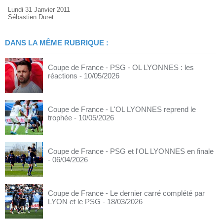
Lundi 31 Janvier 2011
Sébastien Duret
DANS LA MÊME RUBRIQUE :
Coupe de France - PSG - OL LYONNES : les
réactions
- 10/05/2026
Coupe de France - L'OL LYONNES reprend le
trophée
- 10/05/2026
Coupe de France - PSG et l'OL LYONNES en finale
- 06/04/2026
Coupe de France - Le dernier carré complété par
LYON et le PSG
- 18/03/2026