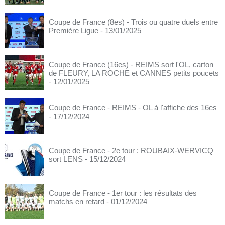
Coupe de France (8es) - Trois ou quatre duels entre
Première Ligue
- 13/01/2025
Coupe de France (16es) - REIMS sort l'OL, carton
de FLEURY, LA ROCHE et CANNES petits poucets
- 12/01/2025
Coupe de France - REIMS - OL à l'affiche des 16es
- 17/12/2024
Coupe de France - 2e tour : ROUBAIX-WERVICQ
sort LENS
- 15/12/2024
Coupe de France - 1er tour : les résultats des
matchs en retard
- 01/12/2024