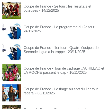
Coupe de France - 2e tour : les résultats et
buteuses
- 14/12/2025
Coupe de France - Le programme du 2e tour
-
24/11/2025
Coupe de France - 1er tour : Quatre équipes de
Seconde Ligue à la trappe
- 23/11/2025
Coupe de France - Tour de cadrage : AURILLAC et
LA ROCHE passent le cap
- 16/11/2025
Coupe de France - Le tirage au sort du 1er tour
fédéral
- 06/11/2025