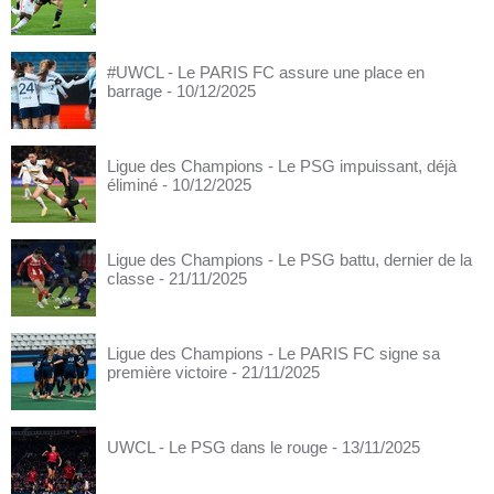
#UWCL - Le PARIS FC assure une place en
barrage
- 10/12/2025
Ligue des Champions - Le PSG impuissant, déjà
éliminé
- 10/12/2025
Ligue des Champions - Le PSG battu, dernier de la
classe
- 21/11/2025
Ligue des Champions - Le PARIS FC signe sa
première victoire
- 21/11/2025
UWCL - Le PSG dans le rouge
- 13/11/2025