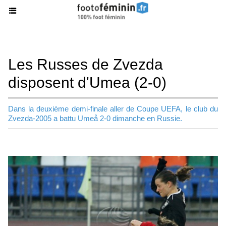
Les Russes de Zvezda
disposent d'Umea (2-0)
Dans la deuxième demi-finale aller de Coupe UEFA, le club du
Zvezda-2005 a battu Umeå 2-0 dimanche en Russie.