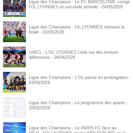
Ligue des Champions - Le FC BARCELONE corrige
l'OL LYONNES en seconde période
- 24/05/2026
Ligue des Champions - OL LYONNES retrouve la
finale
- 02/05/2026
UWCL - L'OL LYONNES cède sur des erreurs
défensives
- 26/04/2026
Ligue des Champions - L'OL passe en prolongation
-
03/04/2026
Ligue des Champions - Le programme des quarts
-
20/02/2026
Ligue des Champions - Le PARIS FC face au
REAL, l'OL LYONNES jouera WOLFSBURG ou la