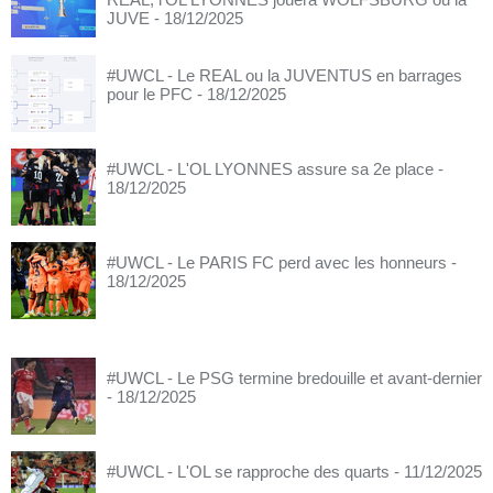
JUVE
- 18/12/2025
#UWCL - Le REAL ou la JUVENTUS en barrages
pour le PFC
- 18/12/2025
#UWCL - L'OL LYONNES assure sa 2e place
-
18/12/2025
#UWCL - Le PARIS FC perd avec les honneurs
-
18/12/2025
#UWCL - Le PSG termine bredouille et avant-dernier
- 18/12/2025
#UWCL - L'OL se rapproche des quarts
- 11/12/2025