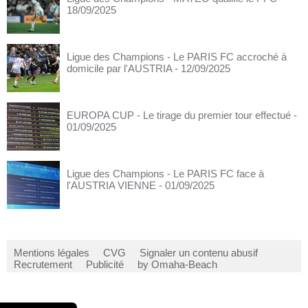
18/09/2025
Ligue des Champions - Le PARIS FC accroché à
domicile par l'AUSTRIA
- 12/09/2025
EUROPA CUP - Le tirage du premier tour effectué
-
01/09/2025
Ligue des Champions - Le PARIS FC face à
l'AUSTRIA VIENNE
- 01/09/2025
Mentions légales
CVG
Signaler un contenu abusif
Recrutement
Publicité
by Omaha-Beach