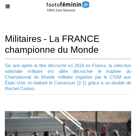
Militaires - La FRANCE
championne du Monde
Six ans après le titre décroché en 2016 en France, la sélection
nationale militaire est allée décrocher le trophée du
Championnat du Monde militaire organisé par le CISM aux
États-Unis en battant le Cameroun (2-1) grâce à un doublé de
Rachel Corboz.