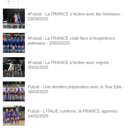
#Futsal - La FRANCE s'incline avec les honneurs
-
23/03/2025
#Futsal - La FRANCE cède face à l'expérience
polonaise
- 20/03/2025
#Futsal - La FRANCE s'incline avec regrets
-
20/03/2025
Futsal - Une dernière préparation avec le Tour Elite
-
16/03/2025
Futsal - L'ITALIE confirme, la FRANCE apprend
-
14/02/2025