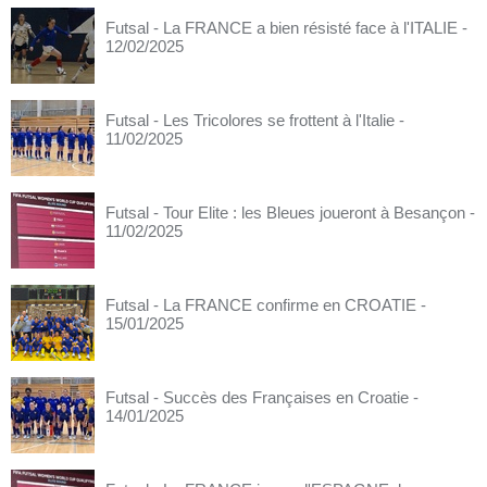
Futsal - La FRANCE a bien résisté face à l'ITALIE
-
12/02/2025
Futsal - Les Tricolores se frottent à l'Italie
-
11/02/2025
Futsal - Tour Elite : les Bleues joueront à Besançon
-
11/02/2025
Futsal - La FRANCE confirme en CROATIE
-
15/01/2025
Futsal - Succès des Françaises en Croatie
-
14/01/2025