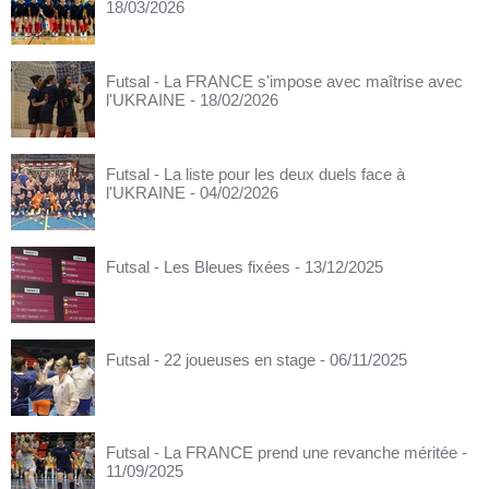
18/03/2026
Futsal - La FRANCE s'impose avec maîtrise avec
l'UKRAINE
- 18/02/2026
Futsal - La liste pour les deux duels face à
l'UKRAINE
- 04/02/2026
Futsal - Les Bleues fixées
- 13/12/2025
Futsal - 22 joueuses en stage
- 06/11/2025
Futsal - La FRANCE prend une revanche méritée
-
11/09/2025