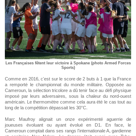
Les Françaises fêtent leur victoire à Spokane (photo Armed Forces
Sports)
Comme en 2016, c'est sur le score de 2 buts à 1 que la France
a remporté le championnat du monde militaire. Opposée au
Cameroun, la sélection tricolore a dû tenir face au défi physique
imposé par leurs adversaires, sous la chaleur du nord-ouest
américain. Le thermomètre comme cela aura été le cas tout au
long de la compétition dépassait les 30°C.
Marc Maufroy alignait un onze expérimenté aguerrie de
joueuses évoluant ou ayant évolué en D1. En face, le
Cameroun comptait dans ses rangs l'internationale A, gardienne