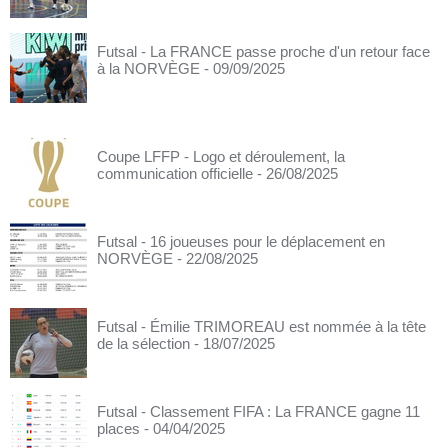
Futsal - La FRANCE passe proche d'un retour face
à la NORVÈGE
- 09/09/2025
Coupe LFFP - Logo et déroulement, la
communication officielle
- 26/08/2025
Futsal - 16 joueuses pour le déplacement en
NORVÈGE
- 22/08/2025
Futsal - Émilie TRIMOREAU est nommée à la tête
de la sélection
- 18/07/2025
Futsal - Classement FIFA : La FRANCE gagne 11
places
- 04/04/2025