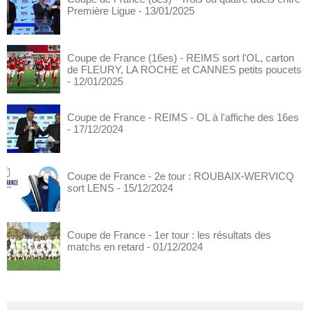
Première Ligue
- 13/01/2025
Coupe de France (16es) - REIMS sort l'OL, carton
de FLEURY, LA ROCHE et CANNES petits poucets
- 12/01/2025
Coupe de France - REIMS - OL à l'affiche des 16es
- 17/12/2024
Coupe de France - 2e tour : ROUBAIX-WERVICQ
sort LENS
- 15/12/2024
Coupe de France - 1er tour : les résultats des
matchs en retard
- 01/12/2024