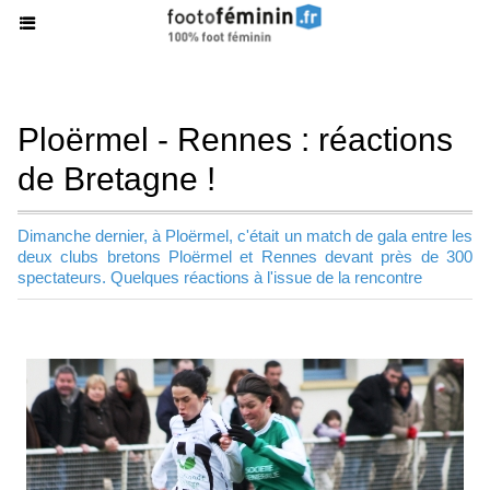
Ploërmel - Rennes : réactions
de Bretagne !
Dimanche dernier, à Ploërmel, c'était un match de gala entre les
deux clubs bretons Ploërmel et Rennes devant près de 300
spectateurs. Quelques réactions à l'issue de la rencontre