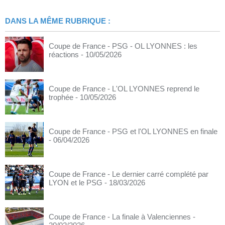
DANS LA MÊME RUBRIQUE :
Coupe de France - PSG - OL LYONNES : les
réactions
- 10/05/2026
Coupe de France - L'OL LYONNES reprend le
trophée
- 10/05/2026
Coupe de France - PSG et l'OL LYONNES en finale
- 06/04/2026
Coupe de France - Le dernier carré complété par
LYON et le PSG
- 18/03/2026
Coupe de France - La finale à Valenciennes
-