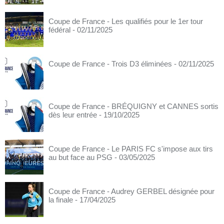
Coupe de France - Les qualifiés pour le 1er tour
fédéral
- 02/11/2025
Coupe de France - Trois D3 éliminées
- 02/11/2025
Coupe de France - BRÉQUIGNY et CANNES sortis
dès leur entrée
- 19/10/2025
Coupe de France - Le PARIS FC s'impose aux tirs
au but face au PSG
- 03/05/2025
Coupe de France - Audrey GERBEL désignée pour
la finale
- 17/04/2025