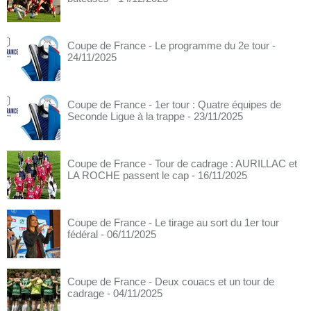
Coupe de France - Le programme du 2e tour
-
24/11/2025
Coupe de France - 1er tour : Quatre équipes de
Seconde Ligue à la trappe
- 23/11/2025
Coupe de France - Tour de cadrage : AURILLAC et
LA ROCHE passent le cap
- 16/11/2025
Coupe de France - Le tirage au sort du 1er tour
fédéral
- 06/11/2025
Coupe de France - Deux couacs et un tour de
cadrage
- 04/11/2025