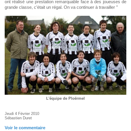
ont réalisé une prestation remarquable face à des joueuses de
grande classe, c’était un régal. On va continuer à travailler ’’
L'équipe de Ploërmel
Jeudi 4 Février 2010
Sébastien Duret
Voir le commentaire