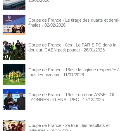
20/02/2026
Coupe de France - Le tirage des quarts et demi-
finales
- 02/02/2026
Coupe de France - 8es : Le PARIS FC dans la
douleur, CAEN petit poucet
- 26/01/2026
Coupe de France - 16es : la logique respectée à
tous les niveaux
- 11/01/2026
Coupe de France - 16es : un choc ASSE - OL
LYONNES et LENS - PFC
- 17/12/2025
Coupe de France - 2e tour : les résultats et
buteuses
- 14/12/2025