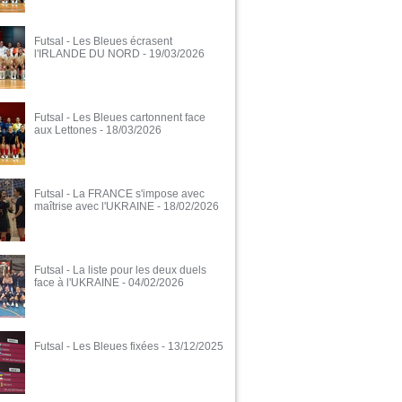
Futsal - Les Bleues écrasent
l'IRLANDE DU NORD
- 19/03/2026
Futsal - Les Bleues cartonnent face
aux Lettones
- 18/03/2026
Futsal - La FRANCE s'impose avec
maîtrise avec l'UKRAINE
- 18/02/2026
Futsal - La liste pour les deux duels
face à l'UKRAINE
- 04/02/2026
Futsal - Les Bleues fixées
- 13/12/2025