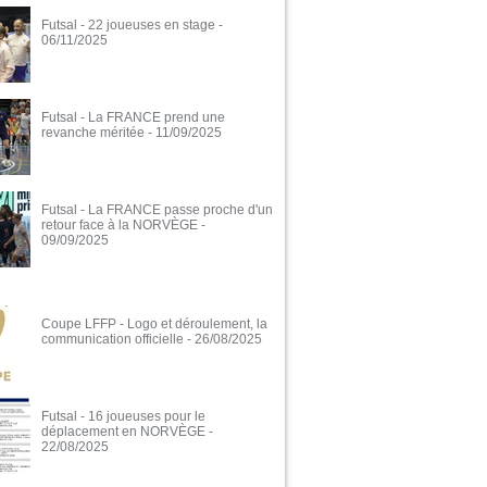
Futsal - 22 joueuses en stage
-
06/11/2025
Futsal - La FRANCE prend une
revanche méritée
- 11/09/2025
Futsal - La FRANCE passe proche d'un
retour face à la NORVÈGE
-
09/09/2025
Coupe LFFP - Logo et déroulement, la
communication officielle
- 26/08/2025
Futsal - 16 joueuses pour le
déplacement en NORVÈGE
-
22/08/2025