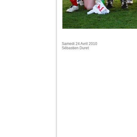
Samedi 24 Avril 2010
Sébastien Duret