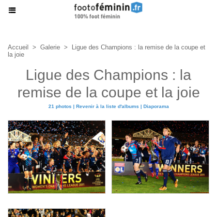
Accueil
>
Galerie
>
Ligue des Champions : la remise de la coupe et
la joie
Ligue des Champions : la
remise de la coupe et la joie
21 photos
|
Revenir à la liste d'albums
|
Diaporama