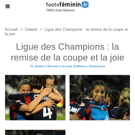
Accueil
>
Galerie
>
Ligue des Champions : la remise de la coupe et
la joie
Ligue des Champions : la
remise de la coupe et la joie
21 photos
|
Revenir à la liste d'albums
|
Diaporama