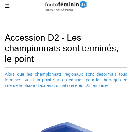
Accession D2 - Les
championnats sont terminés,
le point
Alors que les championnats régionaux sont désormais tous
terminés, voici un point sur les équipes pour les barrages en
vue de la phase d'accession nationale en D2 féminine.