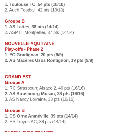
1. Toulouse FC, 54 pts (18/18)
2. Auch Football, 42 pts (18/18)
Groupe B
1. AS Lattes, 38 pts (14/14)
2. ASPTT Montpellier, 37 pts (14/14)
NOUVELLE-AQUITAINE
Play-offs - Phase 2
1. FC Gradignan, 20 pts (9/9)
2. AS Mazères Uzos Rontignon, 19 pts (9/9)
GRAND EST
Groupe A
1. RC Strasbourg Alsace 2, 46 pts (16/16)
2. AS Strasbourg Musau, 38 pts (16/16)
3. AS Nancy Lorraine, 33 pts (16/16)
Groupe B
1. CS Orne Amnéville, 39 pts (14/14)
2. ES Troyes AC, 39 pts (14/14)