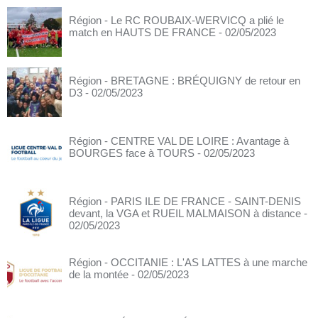
Région - Le RC ROUBAIX-WERVICQ a plié le
match en HAUTS DE FRANCE
- 02/05/2023
Région - BRETAGNE : BRÉQUIGNY de retour en
D3
- 02/05/2023
Région - CENTRE VAL DE LOIRE : Avantage à
BOURGES face à TOURS
- 02/05/2023
Région - PARIS ILE DE FRANCE - SAINT-DENIS
devant, la VGA et RUEIL MALMAISON à distance
-
02/05/2023
Région - OCCITANIE : L'AS LATTES à une marche
de la montée
- 02/05/2023