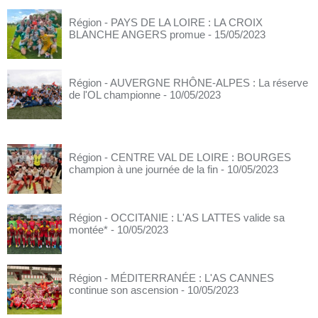
Région - PAYS DE LA LOIRE : LA CROIX
BLANCHE ANGERS promue
- 15/05/2023
Région - AUVERGNE RHÔNE-ALPES : La réserve
de l'OL championne
- 10/05/2023
Région - CENTRE VAL DE LOIRE : BOURGES
champion à une journée de la fin
- 10/05/2023
Région - OCCITANIE : L'AS LATTES valide sa
montée*
- 10/05/2023
Région - MÉDITERRANÉE : L'AS CANNES
continue son ascension
- 10/05/2023