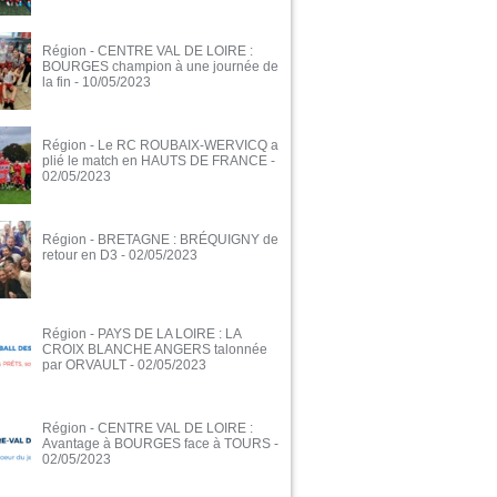
Région - CENTRE VAL DE LOIRE :
BOURGES champion à une journée de
la fin
- 10/05/2023
Région - Le RC ROUBAIX-WERVICQ a
plié le match en HAUTS DE FRANCE
-
02/05/2023
Région - BRETAGNE : BRÉQUIGNY de
retour en D3
- 02/05/2023
Région - PAYS DE LA LOIRE : LA
CROIX BLANCHE ANGERS talonnée
par ORVAULT
- 02/05/2023
Région - CENTRE VAL DE LOIRE :
Avantage à BOURGES face à TOURS
-
02/05/2023