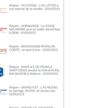
Région - OCCITANIE : L'AS LATTES à
une marche de la montée
- 02/05/2023
Région - NORMANDIE : Le STADE
MALHERBE pour un match décisif face
à QRM
- 02/05/2023
Région - BOURGOGNE FRANCHE-
COMTÉ : un duel à trois
- 02/05/2023
Région - PARIS ILE DE FRANCE -
SAINT-DENIS devant, la VGA et RUEIL
MALMAISON à distance
- 02/05/2023
Région - GRAND-EST : L'AS MUSAU
en barrage, l'ESTAC en bonne voie
-
02/05/2023