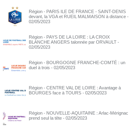
Région - PARIS ILE DE FRANCE - SAINT-DENIS
devant, la VGA et RUEIL MALMAISON à distance
-
02/05/2023
Région - PAYS DE LA LOIRE : LA CROIX
BLANCHE ANGERS talonnée par ORVAULT
-
02/05/2023
Région - BOURGOGNE FRANCHE-COMTÉ : un
duel à trois
- 02/05/2023
Région - CENTRE VAL DE LOIRE : Avantage à
BOURGES face à TOURS
- 02/05/2023
Région - NOUVELLE-AQUITAINE : Arlac-Mérignac
prend seul la tête
- 02/05/2023