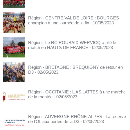
Région - CENTRE VAL DE LOIRE : BOURGES
champion à une journée de la fin
- 10/05/2023
Région - Le RC ROUBAIX-WERVICQ a plié le
match en HAUTS DE FRANCE
- 02/05/2023
Région - BRETAGNE : BRÉQUIGNY de retour en
D3
- 02/05/2023
Région - OCCITANIE : L'AS LATTES à une marche
de la montée
- 02/05/2023
Région - AUVERGNE RHÔNE-ALPES : La réserve
de l'OL aux portes de la D3
- 02/05/2023