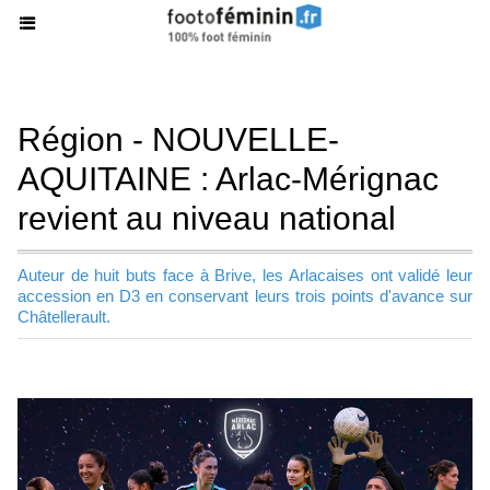
Région - NOUVELLE-
AQUITAINE : Arlac-Mérignac
revient au niveau national
Auteur de huit buts face à Brive, les Arlacaises ont validé leur
accession en D3 en conservant leurs trois points d'avance sur
Châtellerault.