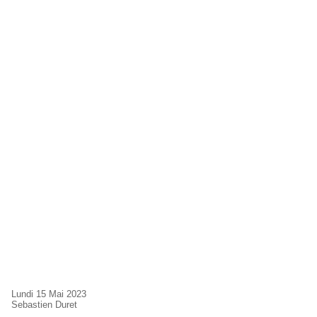
Lundi 15 Mai 2023
Sebastien Duret