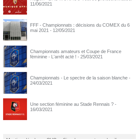
11/06/2021
FFF - Championnats : décisions du COMEX du 6
mai 2021
- 12/05/2021
Championnats amateurs et Coupe de France
féminine - L'arrêt acté !
- 25/03/2021
Championnats - Le spectre de la saison blanche
-
24/03/2021
Une section féminine au Stade Rennais ?
-
16/03/2021