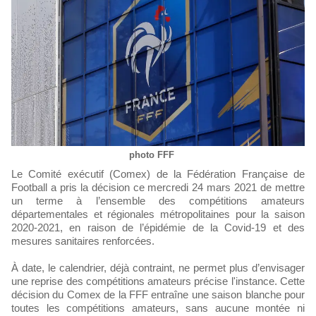
photo FFF
Le Comité exécutif (Comex) de la Fédération Française de
Football a pris la décision ce mercredi 24 mars 2021 de mettre
un terme à l’ensemble des compétitions amateurs
départementales et régionales métropolitaines pour la saison
2020-2021, en raison de l’épidémie de la Covid-19 et des
mesures sanitaires renforcées.
À date, le calendrier, déjà contraint, ne permet plus d’envisager
une reprise des compétitions amateurs précise l'instance. Cette
décision du Comex de la FFF entraîne une saison blanche pour
toutes les compétitions amateurs, sans aucune montée ni