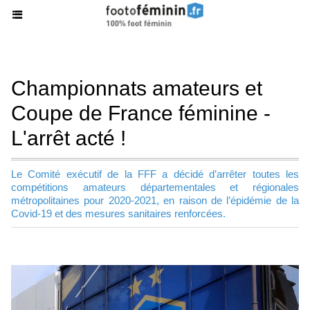
Championnats amateurs et
Coupe de France féminine -
L'arrêt acté !
Le Comité exécutif de la FFF a décidé d’arrêter toutes les
compétitions amateurs départementales et régionales
métropolitaines pour 2020-2021, en raison de l’épidémie de la
Covid-19 et des mesures sanitaires renforcées.