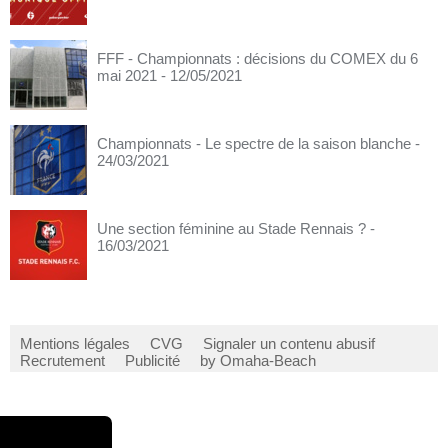
FFF - Championnats : décisions du COMEX du 6
mai 2021
- 12/05/2021
Championnats - Le spectre de la saison blanche
-
24/03/2021
Une section féminine au Stade Rennais ?
-
16/03/2021
Mentions légales
CVG
Signaler un contenu abusif
Recrutement
Publicité
by Omaha-Beach