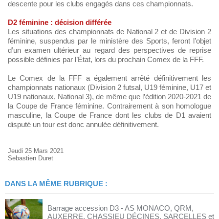
descente pour les clubs engagés dans ces championnats.
D2 féminine : décision différée
Les situations des championnats de National 2 et de Division 2
féminine, suspendus par le ministère des Sports, feront l’objet
d’un examen ultérieur au regard des perspectives de reprise
possible définies par l’État, lors du prochain Comex de la FFF.
Le Comex de la FFF a également arrêté définitivement les
championnats nationaux (Division 2 futsal, U19 féminine, U17 et
U19 nationaux, National 3), de même que l’édition 2020-2021 de
la Coupe de France féminine. Contrairement à son homologue
masculine, la Coupe de France dont les clubs de D1 avaient
disputé un tour est donc annulée définitivement.
Jeudi 25 Mars 2021
Sebastien Duret
DANS LA MÊME RUBRIQUE :
Barrage accession D3 - AS MONACO, QRM,
AUXERRE, CHASSIEU DÉCINES, SARCELLES et