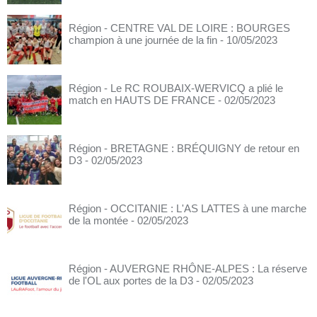
Région - CENTRE VAL DE LOIRE : BOURGES
champion à une journée de la fin
- 10/05/2023
Région - Le RC ROUBAIX-WERVICQ a plié le
match en HAUTS DE FRANCE
- 02/05/2023
Région - BRETAGNE : BRÉQUIGNY de retour en
D3
- 02/05/2023
Région - OCCITANIE : L'AS LATTES à une marche
de la montée
- 02/05/2023
Région - AUVERGNE RHÔNE-ALPES : La réserve
de l'OL aux portes de la D3
- 02/05/2023