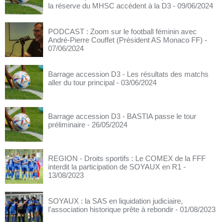
la réserve du MHSC accèdent à la D3
- 09/06/2024
PODCAST : Zoom sur le football féminin avec
André-Pierre Couffet (Président AS Monaco FF)
-
07/06/2024
Barrage accession D3 - Les résultats des matchs
aller du tour principal
- 03/06/2024
Barrage accession D3 - BASTIA passe le tour
préliminaire
- 26/05/2024
REGION - Droits sportifs : Le COMEX de la FFF
interdit la participation de SOYAUX en R1
-
13/08/2023
SOYAUX : la SAS en liquidation judiciaire,
l'association historique prête à rebondir
- 01/08/2023