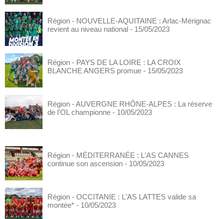
Région - NOUVELLE-AQUITAINE : Arlac-Mérignac
revient au niveau national
- 15/05/2023
Région - PAYS DE LA LOIRE : LA CROIX
BLANCHE ANGERS promue
- 15/05/2023
Région - AUVERGNE RHÔNE-ALPES : La réserve
de l'OL championne
- 10/05/2023
Région - MÉDITERRANÉE : L'AS CANNES
continue son ascension
- 10/05/2023
Région - OCCITANIE : L'AS LATTES valide sa
montée*
- 10/05/2023