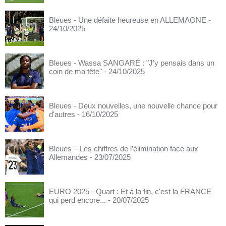
Bleues - Une défaite heureuse en ALLEMAGNE
-
24/10/2025
Bleues - Wassa SANGARÉ : "J'y pensais dans un
coin de ma tête"
- 24/10/2025
Bleues - Deux nouvelles, une nouvelle chance pour
d'autres
- 16/10/2025
Bleues – Les chiffres de l’élimination face aux
Allemandes
- 23/07/2025
EURO 2025 - Quart : Et à la fin, c'est la FRANCE
qui perd encore...
- 20/07/2025