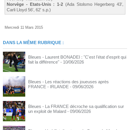
Norvège - Etats-Unis : 1-2
(Ada Stolsmo Hegerberg 43′,
Carli Lloyd 56′, 62' s.p.)
Mercredi 11 Mars 2015
DANS LA MÊME RUBRIQUE :
Bleues - Laurent BONADEI : "C'est l'état d'esprit qui
fait la différence"
- 10/06/2026
Bleues - Les réactions des joueuses après
FRANCE - IRLANDE
- 09/06/2026
Bleues - La FRANCE décroche sa qualification sur
un exploit de Malard
- 09/06/2026