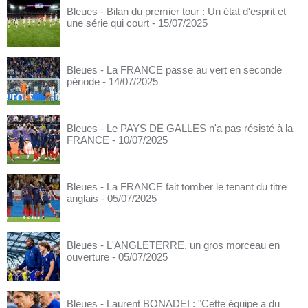
Bleues - Bilan du premier tour : Un état d'esprit et
une série qui court
- 15/07/2025
Bleues - La FRANCE passe au vert en seconde
période
- 14/07/2025
Bleues - Le PAYS DE GALLES n'a pas résisté à la
FRANCE
- 10/07/2025
Bleues - La FRANCE fait tomber le tenant du titre
anglais
- 05/07/2025
Bleues - L'ANGLETERRE, un gros morceau en
ouverture
- 05/07/2025
Bleues - Laurent BONADEI : "Cette équipe a du