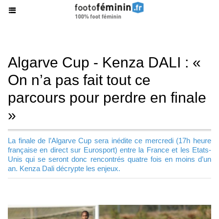
Algarve Cup - Kenza DALI : «
On n’a pas fait tout ce
parcours pour perdre en finale
»
La finale de l’Algarve Cup sera inédite ce mercredi (17h heure
française en direct sur Eurosport) entre la France et les Etats-
Unis qui se seront donc rencontrés quatre fois en moins d’un
an. Kenza Dali décrypte les enjeux.