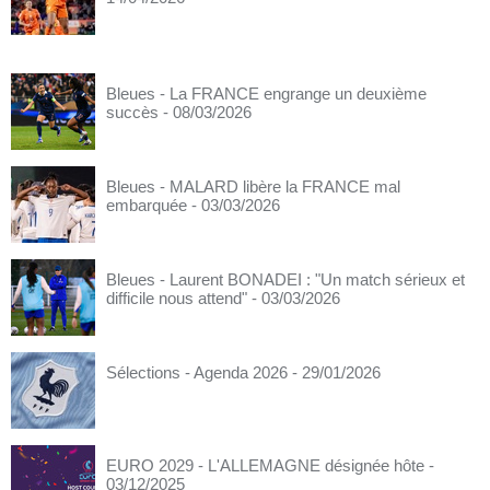
Bleues - La FRANCE engrange un deuxième
succès
- 08/03/2026
Bleues - MALARD libère la FRANCE mal
embarquée
- 03/03/2026
Bleues - Laurent BONADEI : "Un match sérieux et
difficile nous attend"
- 03/03/2026
Sélections - Agenda 2026
- 29/01/2026
EURO 2029 - L'ALLEMAGNE désignée hôte
-
03/12/2025