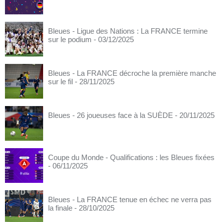
Bleues - Ligue des Nations : La FRANCE termine
sur le podium
- 03/12/2025
Bleues - La FRANCE décroche la première manche
sur le fil
- 28/11/2025
Bleues - 26 joueuses face à la SUÈDE
- 20/11/2025
Coupe du Monde - Qualifications : les Bleues fixées
- 06/11/2025
Bleues - La FRANCE tenue en échec ne verra pas
la finale
- 28/10/2025