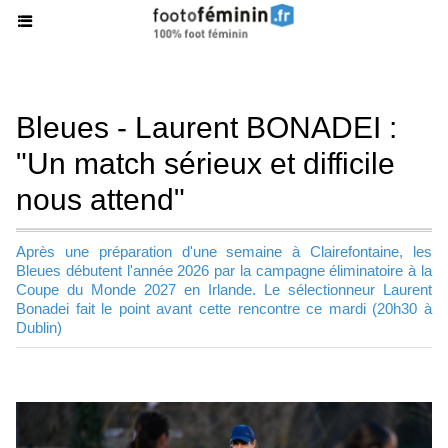
Bleues - Laurent BONADEI :
"Un match sérieux et difficile
nous attend"
Après une préparation d'une semaine à Clairefontaine, les
Bleues débutent l'année 2026 par la campagne éliminatoire à la
Coupe du Monde 2027 en Irlande. Le sélectionneur Laurent
Bonadei fait le point avant cette rencontre ce mardi (20h30 à
Dublin)