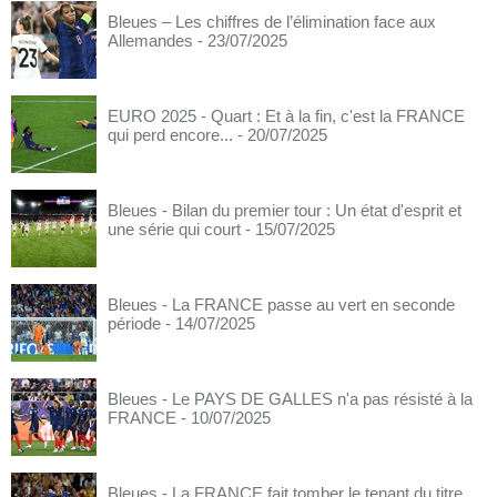
Bleues – Les chiffres de l’élimination face aux
Allemandes
- 23/07/2025
EURO 2025 - Quart : Et à la fin, c'est la FRANCE
qui perd encore...
- 20/07/2025
Bleues - Bilan du premier tour : Un état d'esprit et
une série qui court
- 15/07/2025
Bleues - La FRANCE passe au vert en seconde
période
- 14/07/2025
Bleues - Le PAYS DE GALLES n'a pas résisté à la
FRANCE
- 10/07/2025
Bleues - La FRANCE fait tomber le tenant du titre