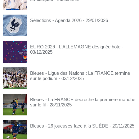
Sélections - Agenda 2026
- 29/01/2026
EURO 2029 - L'ALLEMAGNE désignée hôte
-
03/12/2025
Bleues - Ligue des Nations : La FRANCE termine
sur le podium
- 03/12/2025
Bleues - La FRANCE décroche la première manche
sur le fil
- 28/11/2025
Bleues - 26 joueuses face à la SUÈDE
- 20/11/2025