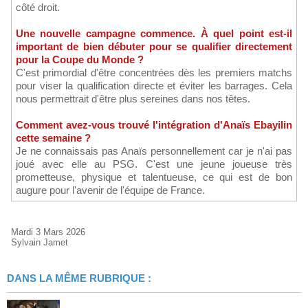
côté droit.
Une nouvelle campagne commence. À quel point est-il
important de bien débuter pour se qualifier directement
pour la Coupe du Monde ?
C'est primordial d'être concentrées dès les premiers matchs
pour viser la qualification directe et éviter les barrages. Cela
nous permettrait d'être plus sereines dans nos têtes.
Comment avez-vous trouvé l'intégration d'Anaïs Ebayilin
cette semaine ?
Je ne connaissais pas Anaïs personnellement car je n'ai pas
joué avec elle au PSG. C'est une jeune joueuse très
prometteuse, physique et talentueuse, ce qui est de bon
augure pour l'avenir de l'équipe de France.
Mardi 3 Mars 2026
Sylvain Jamet
DANS LA MÊME RUBRIQUE :