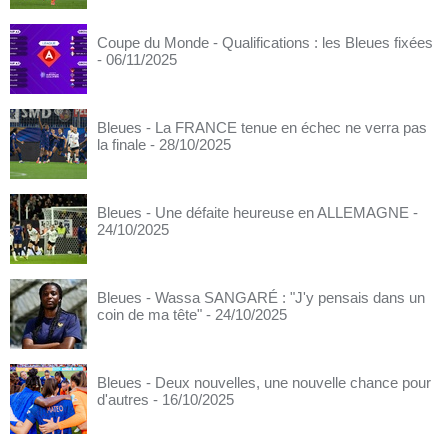
Coupe du Monde - Qualifications : les Bleues fixées
- 06/11/2025
Bleues - La FRANCE tenue en échec ne verra pas
la finale
- 28/10/2025
Bleues - Une défaite heureuse en ALLEMAGNE
-
24/10/2025
Bleues - Wassa SANGARÉ : "J'y pensais dans un
coin de ma tête"
- 24/10/2025
Bleues - Deux nouvelles, une nouvelle chance pour
d'autres
- 16/10/2025