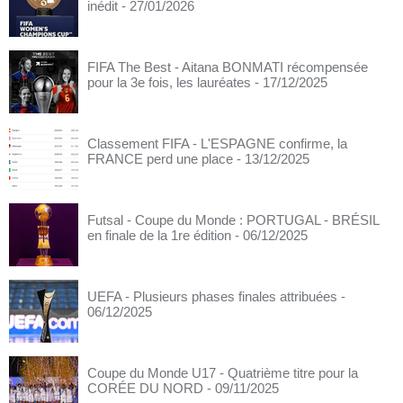
inédit
- 27/01/2026
FIFA The Best - Aitana BONMATI récompensée
pour la 3e fois, les lauréates
- 17/12/2025
Classement FIFA - L'ESPAGNE confirme, la
FRANCE perd une place
- 13/12/2025
Futsal - Coupe du Monde : PORTUGAL - BRÉSIL
en finale de la 1re édition
- 06/12/2025
UEFA - Plusieurs phases finales attribuées
-
06/12/2025
Coupe du Monde U17 - Quatrième titre pour la
CORÉE DU NORD
- 09/11/2025