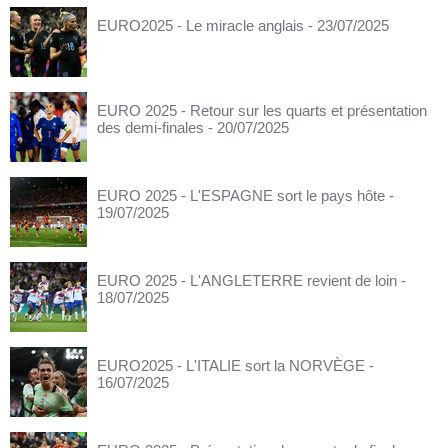
EURO2025 - Le miracle anglais
- 23/07/2025
EURO 2025 - Retour sur les quarts et présentation
des demi-finales
- 20/07/2025
EURO 2025 - L'ESPAGNE sort le pays hôte
-
19/07/2025
EURO 2025 - L'ANGLETERRE revient de loin
-
18/07/2025
EURO2025 - L'ITALIE sort la NORVÈGE
-
16/07/2025