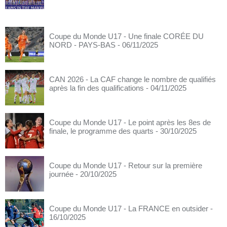
Coupe du Monde U17 - Une finale CORÉE DU
NORD - PAYS-BAS
- 06/11/2025
CAN 2026 - La CAF change le nombre de qualifiés
après la fin des qualifications
- 04/11/2025
Coupe du Monde U17 - Le point après les 8es de
finale, le programme des quarts
- 30/10/2025
Coupe du Monde U17 - Retour sur la première
journée
- 20/10/2025
Coupe du Monde U17 - La FRANCE en outsider
-
16/10/2025