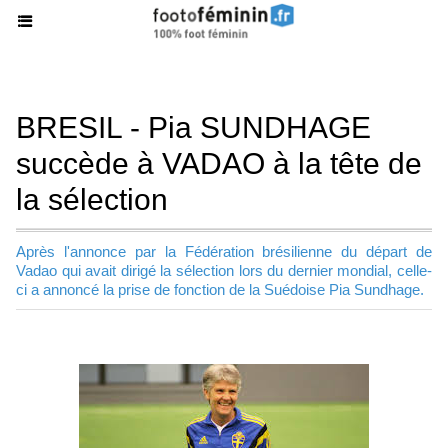
BRESIL - Pia SUNDHAGE
succède à VADAO à la tête de
la sélection
Après l'annonce par la Fédération brésilienne du départ de
Vadao qui avait dirigé la sélection lors du dernier mondial, celle-
ci a annoncé la prise de fonction de la Suédoise Pia Sundhage.