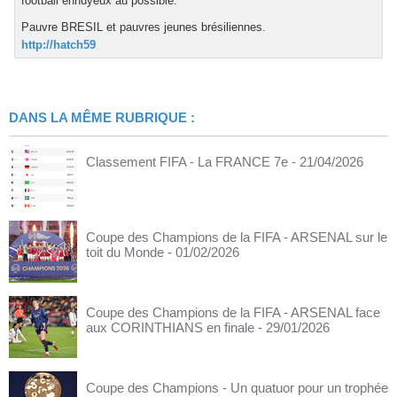
football ennuyeux au possible.
Pauvre BRESIL et pauvres jeunes brésiliennes.
http://hatch59
DANS LA MÊME RUBRIQUE :
Classement FIFA - La FRANCE 7e
- 21/04/2026
Coupe des Champions de la FIFA - ARSENAL sur le
toit du Monde
- 01/02/2026
Coupe des Champions de la FIFA - ARSENAL face
aux CORINTHIANS en finale
- 29/01/2026
Coupe des Champions - Un quatuor pour un trophée