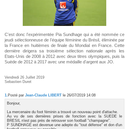
C'est donc l'expérimentée Pia Sundhage qui a été nommée ce
jeudi sélectionneuse de l'équipe féminine du Brésil, éliminée par
la France en huitièmes de finale du Mondial en France. Cette
dernière dirigera sa troisième sélection nationale après les
Etats-Unis de 2008 à 2012 avec deux titres olympiques, puis la
Suède de 2012 à 2017 avec une médaille d'argent aux JO.
Vendredi 26 Juillet 2019
Sebastien Duret
1.
Posté par
Jean-Claude LIBERT
le 26/07/2019 14:08
Bonjour,
La mercenaire du foot féminin a trouvé un nouveau point d'attache.
Au vu de ses dernières prises de fonction avec la SUEDE le
BRESIL n'est pas près de retrouver son football "champagne".
P SUNDHAGE est devenue une adepte du "tout défense" et don d'un