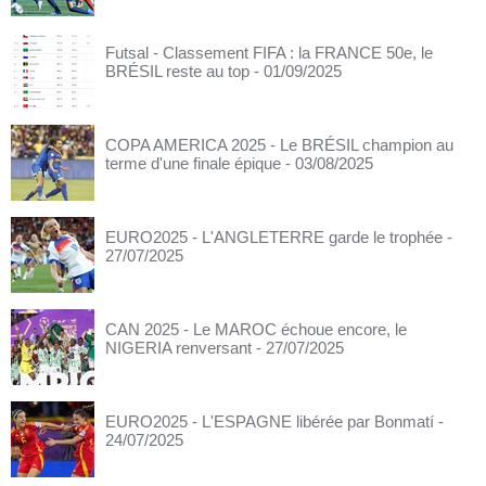
Futsal - Classement FIFA : la FRANCE 50e, le
BRÉSIL reste au top
- 01/09/2025
COPA AMERICA 2025 - Le BRÉSIL champion au
terme d'une finale épique
- 03/08/2025
EURO2025 - L'ANGLETERRE garde le trophée
-
27/07/2025
CAN 2025 - Le MAROC échoue encore, le
NIGERIA renversant
- 27/07/2025
EURO2025 - L'ESPAGNE libérée par Bonmatí
-
24/07/2025