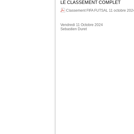
LE CLASSEMENT COMPLET
Classement FIFA FUTSAL 11 octobre 202
Vendredi 11 Octobre 2024
Sebastien Duret