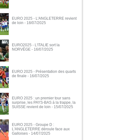
EURO 2025 - L'ANGLETERRE revient
de loin
- 18/07/2025
EURO2025 - L'ITALIE sort la
NORVÈGE
- 16/07/2025
EURO 2025 - Présentation des quarts
de finale
- 16/07/2025
EURO 2025 : un premier tour sans
surprise, les PAYS-BAS à la trappe, la
SUISSE revient de loin
- 15/07/2025
EURO 2025 - Groupe D :
L'ANGLETERRE déroule face aux
Galloises
- 14/07/2025