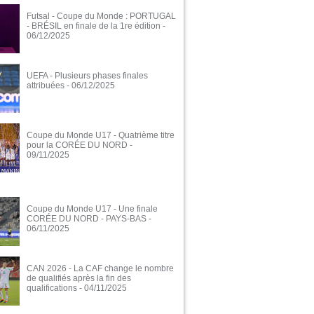
Futsal - Coupe du Monde : PORTUGAL
- BRÉSIL en finale de la 1re édition
-
06/12/2025
UEFA - Plusieurs phases finales
attribuées
- 06/12/2025
Coupe du Monde U17 - Quatrième titre
pour la CORÉE DU NORD
-
09/11/2025
Coupe du Monde U17 - Une finale
CORÉE DU NORD - PAYS-BAS
-
06/11/2025
CAN 2026 - La CAF change le nombre
de qualifiés après la fin des
qualifications
- 04/11/2025