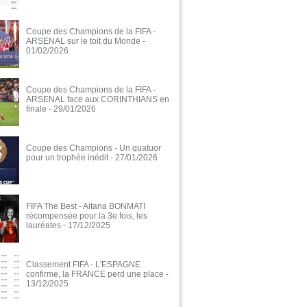
Coupe des Champions de la FIFA -
ARSENAL sur le toit du Monde
-
01/02/2026
Coupe des Champions de la FIFA -
ARSENAL face aux CORINTHIANS en
finale
- 29/01/2026
Coupe des Champions - Un quatuor
pour un trophée inédit
- 27/01/2026
FIFA The Best - Aitana BONMATI
récompensée pour la 3e fois, les
lauréates
- 17/12/2025
Classement FIFA - L'ESPAGNE
confirme, la FRANCE perd une place
-
13/12/2025